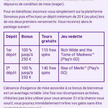
dépourvu de condition de mise (wager).
Pour en bénéficier, inscrivez-vous simplement sur la plateforme
Simsinos puis effectuez un dépôt minimum de 20 € (ou plus) lors
de vos deux premiers versements. Vous recevrez alors le
package suivant :
Dépôt
Bonus
Tours
Jeu vedette
gratuits
1er
100 %
110 free
Rich Wilde and the
dépôt
jusqu’à
spins
Tome of Madness™
250 €
(Play’n GO)
2ᵉ
100 %
140 free
Rise of Merlin™ (Play’n
dépôt
jusqu’à
spins
GO)
250 €
L’absence d’exigence de mise associée à ce bonus de bienvenue
est un avantage notable. Une fois vos récompenses activées,
n’hésitez pas à les utiliser pour vous amuser. Et si la chance vous
sourit, vous pourrez immédiatement retirer vos gains sans être