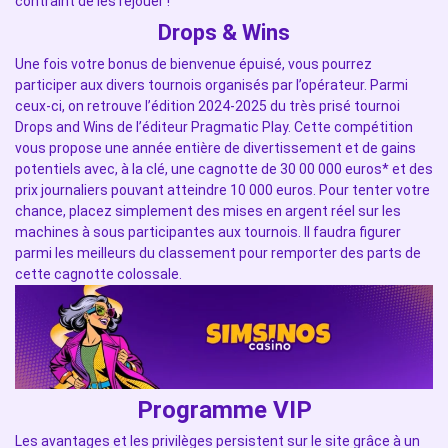
contraint de les rejouer !
Drops & Wins
Une fois votre bonus de bienvenue épuisé, vous pourrez
participer aux divers tournois organisés par l’opérateur. Parmi
ceux-ci, on retrouve l’édition 2024-2025 du très prisé tournoi
Drops and Wins de l’éditeur Pragmatic Play. Cette compétition
vous propose une année entière de divertissement et de gains
potentiels avec, à la clé, une cagnotte de 30 00 000 euros* et des
prix journaliers pouvant atteindre 10 000 euros. Pour tenter votre
chance, placez simplement des mises en argent réel sur les
machines à sous participantes aux tournois. Il faudra figurer
parmi les meilleurs du classement pour remporter des parts de
cette cagnotte colossale.
Programme VIP
Les avantages et les privilèges persistent sur le site grâce à un