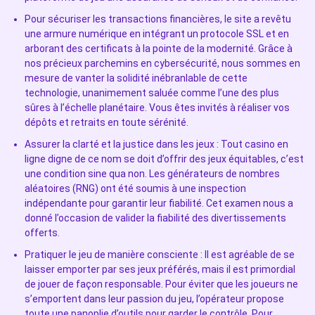
Pour sécuriser les transactions financières, le site a revêtu
une armure numérique en intégrant un protocole SSL et en
arborant des certificats à la pointe de la modernité. Grâce à
nos précieux parchemins en cybersécurité, nous sommes en
mesure de vanter la solidité inébranlable de cette
technologie, unanimement saluée comme l’une des plus
sûres à l’échelle planétaire. Vous êtes invités à réaliser vos
dépôts et retraits en toute sérénité.
Assurer la clarté et la justice dans les jeux : Tout casino en
ligne digne de ce nom se doit d’offrir des jeux équitables, c’est
une condition sine qua non. Les générateurs de nombres
aléatoires (RNG) ont été soumis à une inspection
indépendante pour garantir leur fiabilité. Cet examen nous a
donné l’occasion de valider la fiabilité des divertissements
offerts.
Pratiquer le jeu de manière consciente : Il est agréable de se
laisser emporter par ses jeux préférés, mais il est primordial
de jouer de façon responsable. Pour éviter que les joueurs ne
s’emportent dans leur passion du jeu, l’opérateur propose
toute une panoplie d’outils pour garder le contrôle. Pour