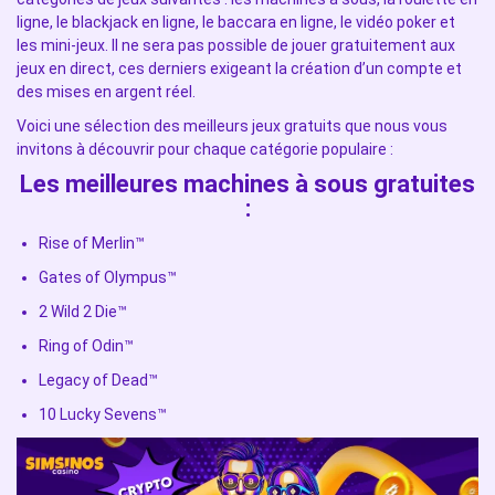
ligne, le blackjack en ligne, le baccara en ligne, le vidéo poker et
les mini-jeux. Il ne sera pas possible de jouer gratuitement aux
jeux en direct, ces derniers exigeant la création d’un compte et
des mises en argent réel.
Voici une sélection des meilleurs jeux gratuits que nous vous
invitons à découvrir pour chaque catégorie populaire :
Les meilleures machines à sous gratuites
:
Rise of Merlin™
Gates of Olympus™
2 Wild 2 Die™
Ring of Odin™
Legacy of Dead™
10 Lucky Sevens™