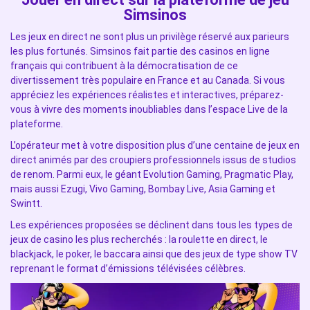
Simsinos
Les jeux en direct ne sont plus un privilège réservé aux parieurs
les plus fortunés. Simsinos fait partie des casinos en ligne
français qui contribuent à la démocratisation de ce
divertissement très populaire en France et au Canada. Si vous
appréciez les expériences réalistes et interactives, préparez-
vous à vivre des moments inoubliables dans l’espace Live de la
plateforme.
L’opérateur met à votre disposition plus d’une centaine de jeux en
direct animés par des croupiers professionnels issus de studios
de renom. Parmi eux, le géant Evolution Gaming, Pragmatic Play,
mais aussi Ezugi, Vivo Gaming, Bombay Live, Asia Gaming et
Swintt.
Les expériences proposées se déclinent dans tous les types de
jeux de casino les plus recherchés : la roulette en direct, le
blackjack, le poker, le baccara ainsi que des jeux de type show TV
reprenant le format d’émissions télévisées célèbres.