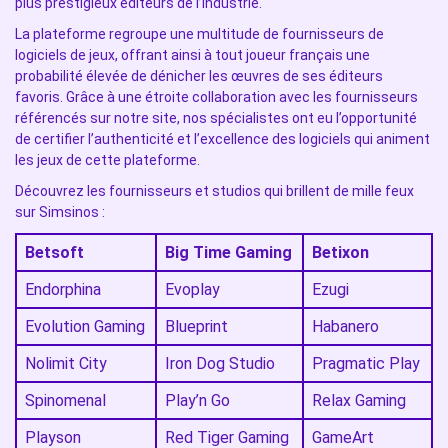
plus prestigieux éditeurs de l’industrie.
La plateforme regroupe une multitude de fournisseurs de
logiciels de jeux, offrant ainsi à tout joueur français une
probabilité élevée de dénicher les œuvres de ses éditeurs
favoris. Grâce à une étroite collaboration avec les fournisseurs
référencés sur notre site, nos spécialistes ont eu l’opportunité
de certifier l’authenticité et l’excellence des logiciels qui animent
les jeux de cette plateforme.
Découvrez les fournisseurs et studios qui brillent de mille feux
sur Simsinos :
Betsoft
Big Time Gaming
Betixon
Endorphina
Evoplay
Ezugi
Evolution Gaming
Blueprint
Habanero
Nolimit City
Iron Dog Studio
Pragmatic Play
Spinomenal
Play’n Go
Relax Gaming
Playson
Red Tiger Gaming
GameArt