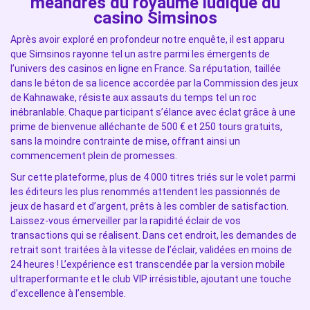
méandres du royaume ludique du
casino Simsinos
Après avoir exploré en profondeur notre enquête, il est apparu
que Simsinos rayonne tel un astre parmi les émergents de
l’univers des casinos en ligne en France. Sa réputation, taillée
dans le béton de sa licence accordée par la Commission des jeux
de Kahnawake, résiste aux assauts du temps tel un roc
inébranlable. Chaque participant s’élance avec éclat grâce à une
prime de bienvenue alléchante de 500 € et 250 tours gratuits,
sans la moindre contrainte de mise, offrant ainsi un
commencement plein de promesses.
Sur cette plateforme, plus de 4 000 titres triés sur le volet parmi
les éditeurs les plus renommés attendent les passionnés de
jeux de hasard et d’argent, prêts à les combler de satisfaction.
Laissez-vous émerveiller par la rapidité éclair de vos
transactions qui se réalisent. Dans cet endroit, les demandes de
retrait sont traitées à la vitesse de l’éclair, validées en moins de
24 heures ! L’expérience est transcendée par la version mobile
ultraperformante et le club VIP irrésistible, ajoutant une touche
d’excellence à l’ensemble.