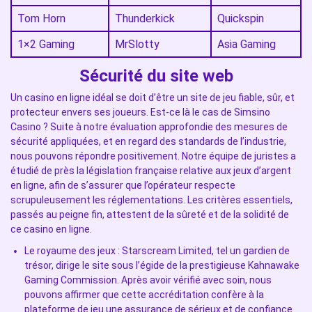
Tom Horn
Thunderkick
Quickspin
1×2 Gaming
MrSlotty
Asia Gaming
Sécurité du site web
Un casino en ligne idéal se doit d’être un site de jeu fiable, sûr, et
protecteur envers ses joueurs. Est-ce là le cas de Simsino
Casino ? Suite à notre évaluation approfondie des mesures de
sécurité appliquées, et en regard des standards de l’industrie,
nous pouvons répondre positivement. Notre équipe de juristes a
étudié de près la législation française relative aux jeux d’argent
en ligne, afin de s’assurer que l’opérateur respecte
scrupuleusement les réglementations. Les critères essentiels,
passés au peigne fin, attestent de la sûreté et de la solidité de
ce casino en ligne.
Le royaume des jeux : Starscream Limited, tel un gardien de
trésor, dirige le site sous l’égide de la prestigieuse Kahnawake
Gaming Commission. Après avoir vérifié avec soin, nous
pouvons affirmer que cette accréditation confère à la
plateforme de jeu une assurance de sérieux et de confiance.