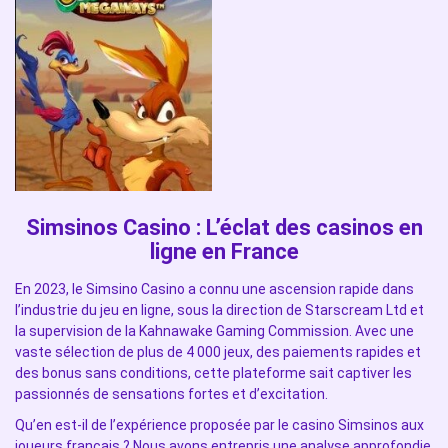
Simsinos Casino : L’éclat des casinos en
ligne en France
En 2023, le Simsino Casino a connu une ascension rapide dans
l’industrie du jeu en ligne, sous la direction de Starscream Ltd et
la supervision de la Kahnawake Gaming Commission. Avec une
vaste sélection de plus de 4 000 jeux, des paiements rapides et
des bonus sans conditions, cette plateforme sait captiver les
passionnés de sensations fortes et d’excitation.
Qu’en est-il de l’expérience proposée par le casino
Simsinos
aux
joueurs français ? Nous avons entrepris une analyse approfondie