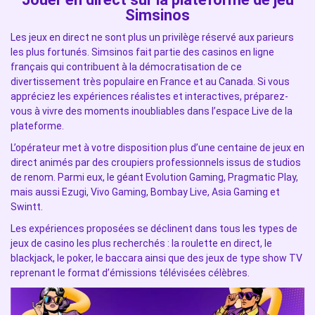
Simsinos
Les jeux en direct ne sont plus un privilège réservé aux parieurs
les plus fortunés. Simsinos fait partie des casinos en ligne
français qui contribuent à la démocratisation de ce
divertissement très populaire en France et au Canada. Si vous
appréciez les expériences réalistes et interactives, préparez-
vous à vivre des moments inoubliables dans l’espace Live de la
plateforme.
L’opérateur met à votre disposition plus d’une centaine de jeux en
direct animés par des croupiers professionnels issus de studios
de renom. Parmi eux, le géant Evolution Gaming, Pragmatic Play,
mais aussi Ezugi, Vivo Gaming, Bombay Live, Asia Gaming et
Swintt.
Les expériences proposées se déclinent dans tous les types de
jeux de casino les plus recherchés : la roulette en direct, le
blackjack, le poker, le baccara ainsi que des jeux de type show TV
reprenant le format d’émissions télévisées célèbres.