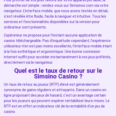
démarche est simple : rendez-vous sur Simsinos.com via votre
navigateur. L’interface mobile, que nous avons testée en détail,
s’est révélée être fluide, facile à naviguer et intuitive. Tous les
services et fonctionnalités disponibles sur la version pour
ordinateur sont présents.
L’opérateur ne propose pour l’instant aucune application de
casino téléchargeable. Pas d’inquiétude cependant, l’expérience
utilisateur n’en est pas moins excellente, l’interface mobile étant
à la fois esthétique et ergonomique. Une bonne connexion
internet suffit pour accéder instantanément à vos jeux préférés,
directement via le navigateur.
Quel est le taux de retour sur le
Simsino Casino ?
Un taux de retour au joueur (RTP) élevé est généralement
synonyme de gains réguliers et attrayants. Dans un casino en
ligne proposant des jeux de hasard, c’est un avantage certain
pour les joueurs qui peuvent espérer rentabiliser leurs mises. Le
RTP est en effet un indicateur clé de la rentabilité d’un jeu de
casino.