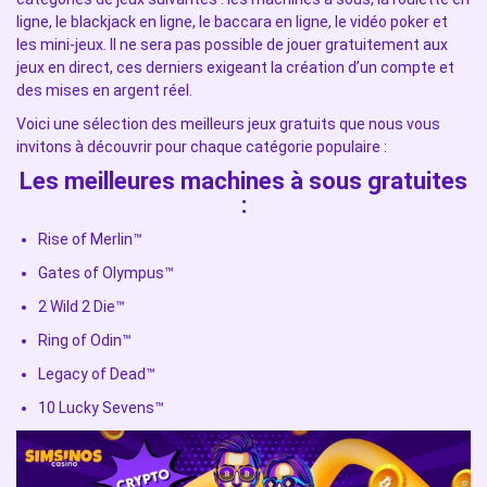
ligne, le blackjack en ligne, le baccara en ligne, le vidéo poker et
les mini-jeux. Il ne sera pas possible de jouer gratuitement aux
jeux en direct, ces derniers exigeant la création d’un compte et
des mises en argent réel.
Voici une sélection des meilleurs jeux gratuits que nous vous
invitons à découvrir pour chaque catégorie populaire :
Les meilleures machines à sous gratuites
:
Rise of Merlin™
Gates of Olympus™
2 Wild 2 Die™
Ring of Odin™
Legacy of Dead™
10 Lucky Sevens™