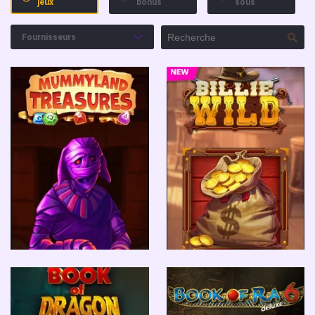
jeux
bonus
sous
Fournisseurs