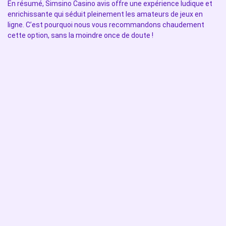
En résumé, Simsino Casino avis offre une expérience ludique et
enrichissante qui séduit pleinement les amateurs de jeux en
ligne. C’est pourquoi nous vous recommandons chaudement
cette option, sans la moindre once de doute !