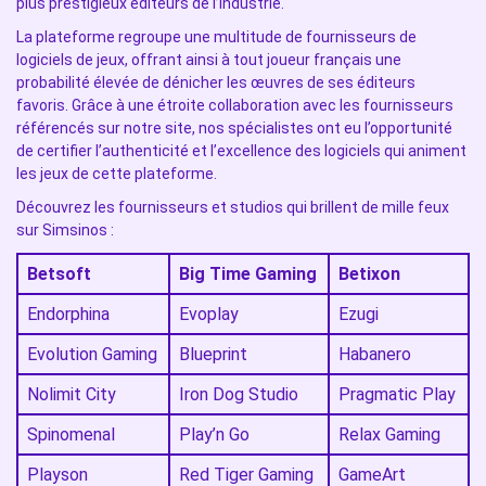
plus prestigieux éditeurs de l’industrie.
La plateforme regroupe une multitude de fournisseurs de
logiciels de jeux, offrant ainsi à tout joueur français une
probabilité élevée de dénicher les œuvres de ses éditeurs
favoris. Grâce à une étroite collaboration avec les fournisseurs
référencés sur notre site, nos spécialistes ont eu l’opportunité
de certifier l’authenticité et l’excellence des logiciels qui animent
les jeux de cette plateforme.
Découvrez les fournisseurs et studios qui brillent de mille feux
sur Simsinos :
Betsoft
Big Time Gaming
Betixon
Endorphina
Evoplay
Ezugi
Evolution Gaming
Blueprint
Habanero
Nolimit City
Iron Dog Studio
Pragmatic Play
Spinomenal
Play’n Go
Relax Gaming
Playson
Red Tiger Gaming
GameArt