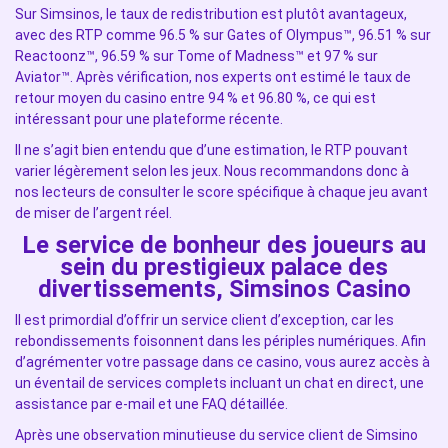
Sur Simsinos, le taux de redistribution est plutôt avantageux,
avec des RTP comme 96.5 % sur Gates of Olympus™, 96.51 % sur
Reactoonz™, 96.59 % sur Tome of Madness™ et 97 % sur
Aviator™. Après vérification, nos experts ont estimé le taux de
retour moyen du casino entre 94 % et 96.80 %, ce qui est
intéressant pour une plateforme récente.
Il ne s’agit bien entendu que d’une estimation, le RTP pouvant
varier légèrement selon les jeux. Nous recommandons donc à
nos lecteurs de consulter le score spécifique à chaque jeu avant
de miser de l’argent réel.
Le service de bonheur des joueurs au
sein du prestigieux palace des
divertissements, Simsinos Casino
Il est primordial d’offrir un service client d’exception, car les
rebondissements foisonnent dans les périples numériques. Afin
d’agrémenter votre passage dans ce casino, vous aurez accès à
un éventail de services complets incluant un chat en direct, une
assistance par e-mail et une FAQ détaillée.
Après une observation minutieuse du service client de Simsino