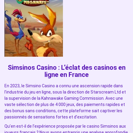
Simsinos Casino : L’éclat des casinos en
ligne en France
En 2023, le Simsino Casino a connu une ascension rapide dans
l’industrie du jeu en ligne, sous la direction de Starscream Ltd et
la supervision de la Kahnawake Gaming Commission. Avec une
vaste sélection de plus de 4 000 jeux, des paiements rapides et
des bonus sans conditions, cette plateforme sait captiver les
passionnés de sensations fortes et d’excitation.
Qu’en est-il de l’expérience proposée par le casino
Simsinos
aux
joueurs français ? Nous avons entrepris une analyse approfondie