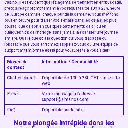
Casino , il est évident que les agents se tiennent en embuscade,
prêts à réagir promptement à vos requêtes de 10h à 23h, heure
de l’Europe centrale, chaque jour de la semaine. Nous mettons
tout en œuvre pour traiter vos e-mails dans les délais les plus
courts, que ce soit en quelques battements de cil ou en
quelques tics de l’horloge, sans jamais laisser filer une journée
entière. Quelle que soit la question qui vous tracasse ou
l’obstacle que vous affrontez, rappelez-vous qu’une équipe de
support attentionnée est là pour vous, prête à vous aider !
Moyen de
Information / Disponibilité
contact
Chat en direct
Disponible de 10h à 23h CET sur le site
web
E-mail
Votre message à l’adresse
support@simsinos.com
FAQ
Disponible sur le site
Notre plongée intrépide dans les