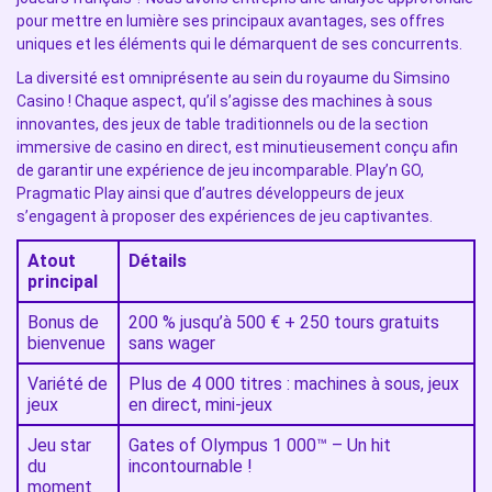
pour mettre en lumière ses principaux avantages, ses offres
uniques et les éléments qui le démarquent de ses concurrents.
La diversité est omniprésente au sein du royaume du Simsino
Casino ! Chaque aspect, qu’il s’agisse des machines à sous
innovantes, des jeux de table traditionnels ou de la section
immersive de casino en direct, est minutieusement conçu afin
de garantir une expérience de jeu incomparable. Play’n GO,
Pragmatic Play ainsi que d’autres développeurs de jeux
s’engagent à proposer des expériences de jeu captivantes.
Atout
Détails
principal
Bonus de
200 % jusqu’à 500 € + 250 tours gratuits
bienvenue
sans wager
Variété de
Plus de 4 000 titres : machines à sous, jeux
jeux
en direct, mini-jeux
Jeu star
Gates of Olympus 1 000™ – Un hit
du
incontournable !
moment