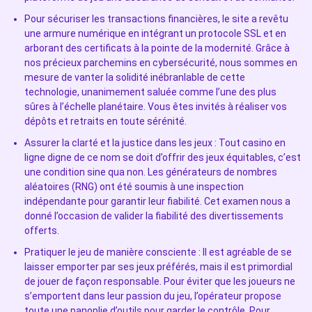
Pour sécuriser les transactions financières, le site a revêtu
une armure numérique en intégrant un protocole SSL et en
arborant des certificats à la pointe de la modernité. Grâce à
nos précieux parchemins en cybersécurité, nous sommes en
mesure de vanter la solidité inébranlable de cette
technologie, unanimement saluée comme l’une des plus
sûres à l’échelle planétaire. Vous êtes invités à réaliser vos
dépôts et retraits en toute sérénité.
Assurer la clarté et la justice dans les jeux : Tout casino en
ligne digne de ce nom se doit d’offrir des jeux équitables, c’est
une condition sine qua non. Les générateurs de nombres
aléatoires (RNG) ont été soumis à une inspection
indépendante pour garantir leur fiabilité. Cet examen nous a
donné l’occasion de valider la fiabilité des divertissements
offerts.
Pratiquer le jeu de manière consciente : Il est agréable de se
laisser emporter par ses jeux préférés, mais il est primordial
de jouer de façon responsable. Pour éviter que les joueurs ne
s’emportent dans leur passion du jeu, l’opérateur propose
toute une panoplie d’outils pour garder le contrôle. Pour