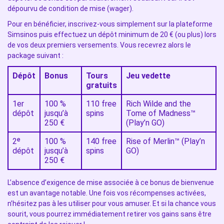
dépourvu de condition de mise (wager).
Pour en bénéficier, inscrivez-vous simplement sur la plateforme
Simsinos puis effectuez un dépôt minimum de 20 € (ou plus) lors
de vos deux premiers versements. Vous recevrez alors le
package suivant :
Dépôt
Bonus
Tours
Jeu vedette
gratuits
1er
100 %
110 free
Rich Wilde and the
dépôt
jusqu’à
spins
Tome of Madness™
250 €
(Play’n GO)
2ᵉ
100 %
140 free
Rise of Merlin™ (Play’n
dépôt
jusqu’à
spins
GO)
250 €
L’absence d’exigence de mise associée à ce bonus de bienvenue
est un avantage notable. Une fois vos récompenses activées,
n’hésitez pas à les utiliser pour vous amuser. Et si la chance vous
sourit, vous pourrez immédiatement retirer vos gains sans être