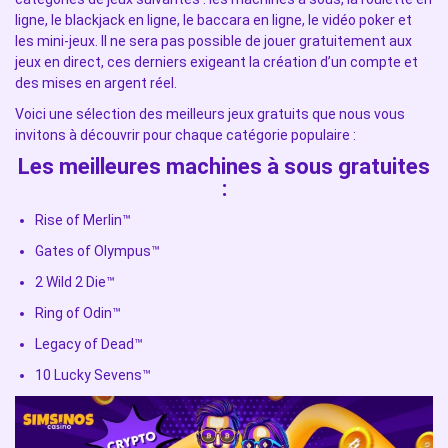
ligne, le blackjack en ligne, le baccara en ligne, le vidéo poker et
les mini-jeux. Il ne sera pas possible de jouer gratuitement aux
jeux en direct, ces derniers exigeant la création d’un compte et
des mises en argent réel.
Voici une sélection des meilleurs jeux gratuits que nous vous
invitons à découvrir pour chaque catégorie populaire :
Les meilleures machines à sous gratuites
:
Rise of Merlin™
Gates of Olympus™
2 Wild 2 Die™
Ring of Odin™
Legacy of Dead™
10 Lucky Sevens™