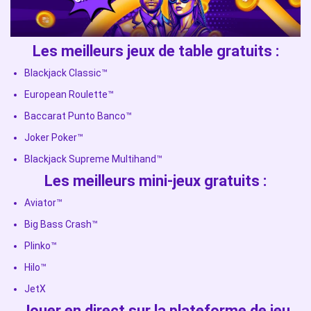
Les meilleurs jeux de table gratuits :
Blackjack Classic™
European Roulette™
Baccarat Punto Banco™
Joker Poker™
Blackjack Supreme Multihand™
Les meilleurs mini-jeux gratuits :
Aviator™
Big Bass Crash™
Plinko™
Hilo™
JetX
Jouer en direct sur la plateforme de jeu