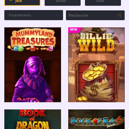
jeux
bonus
sous
Fournisseurs