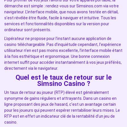
démarche est simple : rendez-vous sur Simsinos.com via votre
navigateur. L’interface mobile, que nous avons testée en détail,
s’est révélée être fluide, facile à naviguer et intuitive. Tous les
services et fonctionnalités disponibles sur la version pour
ordinateur sont présents.
L’opérateur ne propose pour l’instant aucune application de
casino téléchargeable. Pas d’inquiétude cependant, l’expérience
utilisateur n’en est pas moins excellente, l’interface mobile étant
à la fois esthétique et ergonomique. Une bonne connexion
internet suffit pour accéder instantanément à vos jeux préférés,
directement via le navigateur.
Quel est le taux de retour sur le
Simsino Casino ?
Un taux de retour au joueur (RTP) élevé est généralement
synonyme de gains réguliers et attrayants. Dans un casino en
ligne proposant des jeux de hasard, c’est un avantage certain
pour les joueurs qui peuvent espérer rentabiliser leurs mises. Le
RTP est en effet un indicateur clé de la rentabilité d’un jeu de
casino.