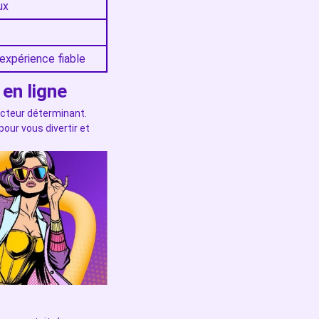
ux
xpérience fiable
en ligne
acteur déterminant.
our vous divertir et