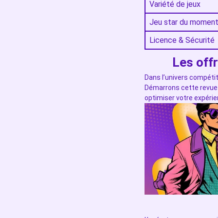
Variété de jeux
Jeu star du momen
Licence & Sécurité
Les off
Dans l’univers compétit
Démarrons cette revue
optimiser votre expérie