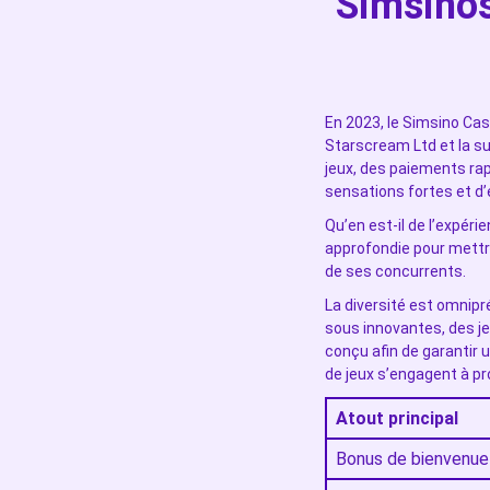
Simsinos
En 2023, le Simsino Casi
Starscream Ltd et la s
jeux, des paiements rap
sensations fortes et d’
Qu’en est-il de l’expér
approfondie pour mettr
de ses concurrents.
La diversité est omnip
sous innovantes, des je
conçu afin de garantir 
de jeux s’engagent à p
Atout principal
Bonus de bienvenue