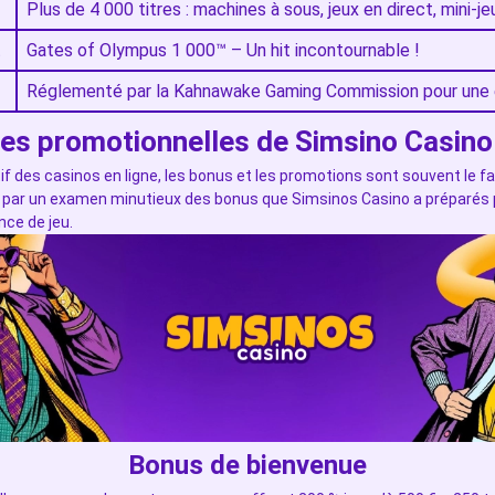
Plus de 4 000 titres : machines à sous, jeux en direct, mini-je
t
Gates of Olympus 1 000™ – Un hit incontournable !
Réglementé par la Kahnawake Gaming Commission pour une e
res promotionnelles de Simsino Casino 
if des casinos en ligne, les bonus et les promotions sont souvent le f
 par un examen minutieux des bonus que
Simsinos Casino
a préparés p
nce de jeu.
Bonus de bienvenue