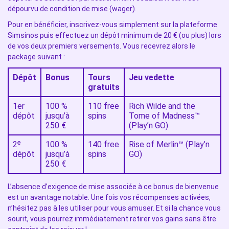
dépourvu de condition de mise (wager).
Pour en bénéficier, inscrivez-vous simplement sur la plateforme
Simsinos puis effectuez un dépôt minimum de 20 € (ou plus) lors
de vos deux premiers versements. Vous recevrez alors le
package suivant :
Dépôt
Bonus
Tours
Jeu vedette
gratuits
1er
100 %
110 free
Rich Wilde and the
dépôt
jusqu’à
spins
Tome of Madness™
250 €
(Play’n GO)
2ᵉ
100 %
140 free
Rise of Merlin™ (Play’n
dépôt
jusqu’à
spins
GO)
250 €
L’absence d’exigence de mise associée à ce bonus de bienvenue
est un avantage notable. Une fois vos récompenses activées,
n’hésitez pas à les utiliser pour vous amuser. Et si la chance vous
sourit, vous pourrez immédiatement retirer vos gains sans être