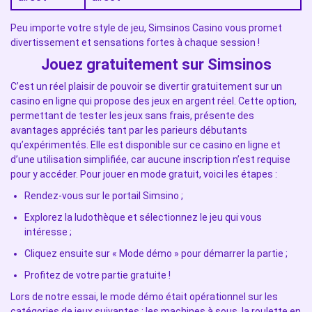
Peu importe votre style de jeu, Simsinos Casino vous promet
divertissement et sensations fortes à chaque session !
Jouez gratuitement sur Simsinos
C’est un réel plaisir de pouvoir se divertir gratuitement sur un
casino en ligne qui propose des jeux en argent réel. Cette option,
permettant de tester les jeux sans frais, présente des
avantages appréciés tant par les parieurs débutants
qu’expérimentés. Elle est disponible sur ce casino en ligne et
d’une utilisation simplifiée, car aucune inscription n’est requise
pour y accéder. Pour jouer en mode gratuit, voici les étapes :
Rendez-vous sur le portail Simsino ;
Explorez la ludothèque et sélectionnez le jeu qui vous
intéresse ;
Cliquez ensuite sur « Mode démo » pour démarrer la partie ;
Profitez de votre partie gratuite !
Lors de notre essai, le mode démo était opérationnel sur les
catégories de jeux suivantes : les machines à sous, la roulette en