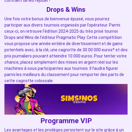
contraint de les rejouer !
Drops & Wins
Une fois votre bonus de bienvenue épuisé, vous pourrez
participer aux divers tournois organisés par l’opérateur. Parmi
ceux-ci, on retrouve l’édition 2024-2025 du très prisé tournoi
Drops and Wins de l’éditeur Pragmatic Play. Cette compétition
vous propose une année entière de divertissement et de gains
potentiels avec, à la clé, une cagnotte de 30 00 000 euros* et des
prix journaliers pouvant atteindre 10 000 euros. Pour tenter votre
chance, placez simplement des mises en argent réel sur les
machines à sous participantes aux tournois. Il faudra figurer
parmi les meilleurs du classement pour remporter des parts de
cette cagnotte colossale.
Programme VIP
Les avantages et les privilèges persistent sur le site grâce à un