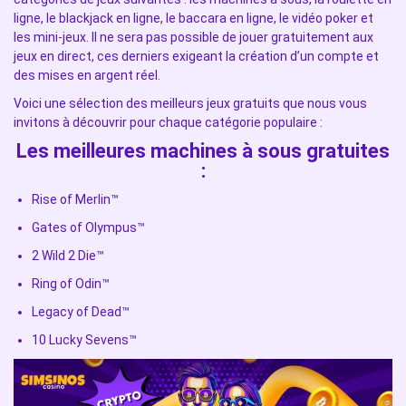
ligne, le blackjack en ligne, le baccara en ligne, le vidéo poker et
les mini-jeux. Il ne sera pas possible de jouer gratuitement aux
jeux en direct, ces derniers exigeant la création d’un compte et
des mises en argent réel.
Voici une sélection des meilleurs jeux gratuits que nous vous
invitons à découvrir pour chaque catégorie populaire :
Les meilleures machines à sous gratuites
:
Rise of Merlin™
Gates of Olympus™
2 Wild 2 Die™
Ring of Odin™
Legacy of Dead™
10 Lucky Sevens™