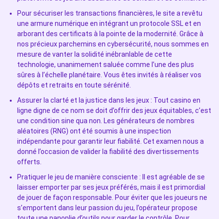
Pour sécuriser les transactions financières, le site a revêtu
une armure numérique en intégrant un protocole SSL et en
arborant des certificats à la pointe de la modernité. Grâce à
nos précieux parchemins en cybersécurité, nous sommes en
mesure de vanter la solidité inébranlable de cette
technologie, unanimement saluée comme l’une des plus
sûres à l’échelle planétaire. Vous êtes invités à réaliser vos
dépôts et retraits en toute sérénité.
Assurer la clarté et la justice dans les jeux : Tout casino en
ligne digne de ce nom se doit d’offrir des jeux équitables, c’est
une condition sine qua non. Les générateurs de nombres
aléatoires (RNG) ont été soumis à une inspection
indépendante pour garantir leur fiabilité. Cet examen nous a
donné l’occasion de valider la fiabilité des divertissements
offerts.
Pratiquer le jeu de manière consciente : Il est agréable de se
laisser emporter par ses jeux préférés, mais il est primordial
de jouer de façon responsable. Pour éviter que les joueurs ne
s’emportent dans leur passion du jeu, l’opérateur propose
toute une panoplie d’outils pour garder le contrôle. Pour