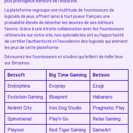
plus prestigieux éditeurs de l’industrie.
La plateforme regroupe une multitude de fournisseurs de
logiciels de jeux, offrant ainsi à tout joueur français une
probabilité élevée de dénicher les œuvres de ses éditeurs
favoris. Grâce à une étroite collaboration avec les fournisseurs
référencés sur notre site, nos spécialistes ont eu l’opportunité
de certifier l’authenticité et l’excellence des logiciels qui animent
les jeux de cette plateforme.
Découvrez les fournisseurs et studios qui brillent de mille feux
sur Simsinos :
Betsoft
Big Time Gaming
Betixon
Endorphina
Evoplay
Ezugi
Evolution Gaming
Blueprint
Habanero
Nolimit City
Iron Dog Studio
Pragmatic Play
Spinomenal
Play’n Go
Relax Gaming
Playson
Red Tiger Gaming
GameArt