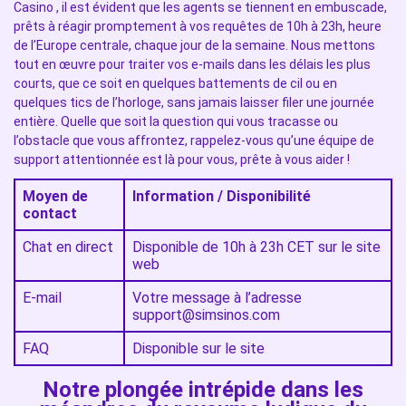
Casino , il est évident que les agents se tiennent en embuscade,
prêts à réagir promptement à vos requêtes de 10h à 23h, heure
de l’Europe centrale, chaque jour de la semaine. Nous mettons
tout en œuvre pour traiter vos e-mails dans les délais les plus
courts, que ce soit en quelques battements de cil ou en
quelques tics de l’horloge, sans jamais laisser filer une journée
entière. Quelle que soit la question qui vous tracasse ou
l’obstacle que vous affrontez, rappelez-vous qu’une équipe de
support attentionnée est là pour vous, prête à vous aider !
Moyen de
Information / Disponibilité
contact
Chat en direct
Disponible de 10h à 23h CET sur le site
web
E-mail
Votre message à l’adresse
support@simsinos.com
FAQ
Disponible sur le site
Notre plongée intrépide dans les