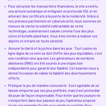
Pour sécuriser les transactions financières, le site a revêtu
une armure numérique en intégrant un protocole SSL et en
arborant des certificats à la pointe de la modernité. Grâce à
nos précieux parchemins en cybersécurité, nous sommes en
mesure de vanter la solidité inébranlable de cette
technologie, unanimement saluée comme l’une des plus
sûres à l’échelle planétaire. Vous êtes invités à réaliser vos
dépôts et retraits en toute sérénité.
Assurer la clarté et la justice dans les jeux : Tout casino en
ligne digne de ce nom se doit d’offrir des jeux équitables, c’est
une condition sine qua non. Les générateurs de nombres
aléatoires (RNG) ont été soumis à une inspection
indépendante pour garantir leur fiabilité. Cet examen nous a
donné l’occasion de valider la fiabilité des divertissements
offerts.
Pratiquer le jeu de manière consciente : Il est agréable de se
laisser emporter par ses jeux préférés, mais il est primordial
de jouer de façon responsable. Pour éviter que les joueurs ne
s’emportent dans leur passion du jeu, l’opérateur propose
toute une panoplie d’outils pour garder le contrôle. Pour