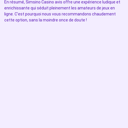
En résumé, Simsino Casino avis offre une expérience ludique et
enrichissante qui séduit pleinement les amateurs de jeux en
ligne. C’est pourquoi nous vous recommandons chaudement
cette option, sans la moindre once de doute !