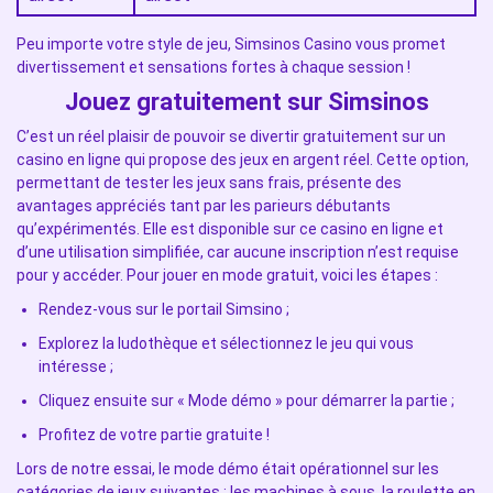
Peu importe votre style de jeu, Simsinos Casino vous promet
divertissement et sensations fortes à chaque session !
Jouez gratuitement sur Simsinos
C’est un réel plaisir de pouvoir se divertir gratuitement sur un
casino en ligne qui propose des jeux en argent réel. Cette option,
permettant de tester les jeux sans frais, présente des
avantages appréciés tant par les parieurs débutants
qu’expérimentés. Elle est disponible sur ce casino en ligne et
d’une utilisation simplifiée, car aucune inscription n’est requise
pour y accéder. Pour jouer en mode gratuit, voici les étapes :
Rendez-vous sur le portail Simsino ;
Explorez la ludothèque et sélectionnez le jeu qui vous
intéresse ;
Cliquez ensuite sur « Mode démo » pour démarrer la partie ;
Profitez de votre partie gratuite !
Lors de notre essai, le mode démo était opérationnel sur les
catégories de jeux suivantes : les machines à sous, la roulette en