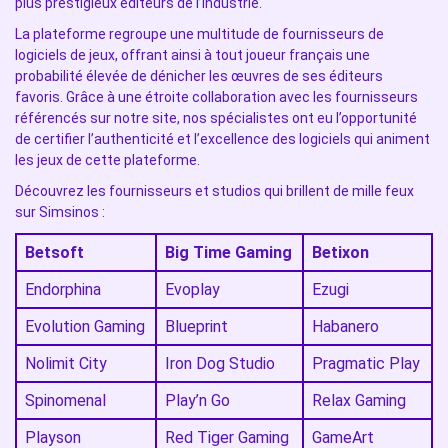
plus prestigieux éditeurs de l’industrie.
La plateforme regroupe une multitude de fournisseurs de
logiciels de jeux, offrant ainsi à tout joueur français une
probabilité élevée de dénicher les œuvres de ses éditeurs
favoris. Grâce à une étroite collaboration avec les fournisseurs
référencés sur notre site, nos spécialistes ont eu l’opportunité
de certifier l’authenticité et l’excellence des logiciels qui animent
les jeux de cette plateforme.
Découvrez les fournisseurs et studios qui brillent de mille feux
sur Simsinos :
Betsoft
Big Time Gaming
Betixon
Endorphina
Evoplay
Ezugi
Evolution Gaming
Blueprint
Habanero
Nolimit City
Iron Dog Studio
Pragmatic Play
Spinomenal
Play’n Go
Relax Gaming
Playson
Red Tiger Gaming
GameArt