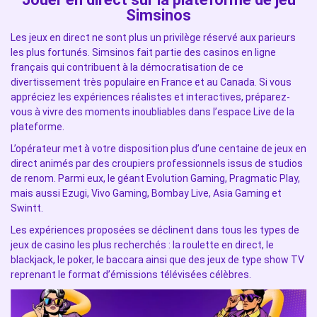
Simsinos
Les jeux en direct ne sont plus un privilège réservé aux parieurs
les plus fortunés. Simsinos fait partie des casinos en ligne
français qui contribuent à la démocratisation de ce
divertissement très populaire en France et au Canada. Si vous
appréciez les expériences réalistes et interactives, préparez-
vous à vivre des moments inoubliables dans l’espace Live de la
plateforme.
L’opérateur met à votre disposition plus d’une centaine de jeux en
direct animés par des croupiers professionnels issus de studios
de renom. Parmi eux, le géant Evolution Gaming, Pragmatic Play,
mais aussi Ezugi, Vivo Gaming, Bombay Live, Asia Gaming et
Swintt.
Les expériences proposées se déclinent dans tous les types de
jeux de casino les plus recherchés : la roulette en direct, le
blackjack, le poker, le baccara ainsi que des jeux de type show TV
reprenant le format d’émissions télévisées célèbres.