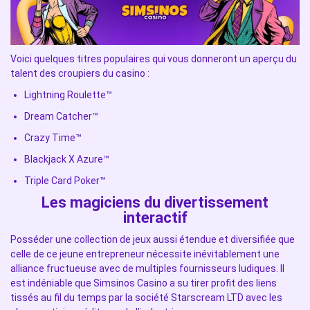
Voici quelques titres populaires qui vous donneront un aperçu du
talent des croupiers du casino :
Lightning Roulette™
Dream Catcher™
Crazy Time™
Blackjack X Azure™
Triple Card Poker™
Les magiciens du divertissement
interactif
Posséder une collection de jeux aussi étendue et diversifiée que
celle de ce jeune entrepreneur nécessite inévitablement une
alliance fructueuse avec de multiples fournisseurs ludiques. Il
est indéniable que Simsinos Casino a su tirer profit des liens
tissés au fil du temps par la société Starscream LTD avec les