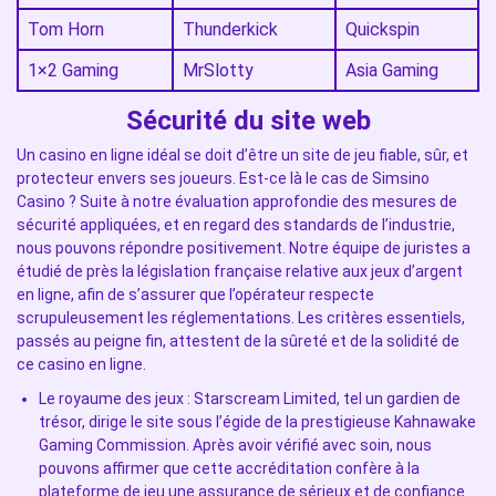
Tom Horn
Thunderkick
Quickspin
1×2 Gaming
MrSlotty
Asia Gaming
Sécurité du site web
Un casino en ligne idéal se doit d’être un site de jeu fiable, sûr, et
protecteur envers ses joueurs. Est-ce là le cas de Simsino
Casino ? Suite à notre évaluation approfondie des mesures de
sécurité appliquées, et en regard des standards de l’industrie,
nous pouvons répondre positivement. Notre équipe de juristes a
étudié de près la législation française relative aux jeux d’argent
en ligne, afin de s’assurer que l’opérateur respecte
scrupuleusement les réglementations. Les critères essentiels,
passés au peigne fin, attestent de la sûreté et de la solidité de
ce casino en ligne.
Le royaume des jeux : Starscream Limited, tel un gardien de
trésor, dirige le site sous l’égide de la prestigieuse Kahnawake
Gaming Commission. Après avoir vérifié avec soin, nous
pouvons affirmer que cette accréditation confère à la
plateforme de jeu une assurance de sérieux et de confiance.