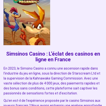
Simsinos Casino : L’éclat des casinos en
ligne en France
En 2023, le Simsino Casino a connu une ascension rapide dans
l’industrie du jeu en ligne, sous la direction de Starscream Ltd et
la supervision de la Kahnawake Gaming Commission. Avec une
vaste sélection de plus de 4 000 jeux, des paiements rapides et
des bonus sans conditions, cette plateforme sait captiver les
passionnés de sensations fortes et d’excitation.
Qu’en est-il de l’expérience proposée par le casino
Simsinos
aux
joueurs français ? Nous avons entrepris une analyse approfondie