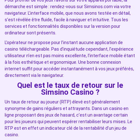
démarche est simple : rendez-vous sur Simsinos.com via votre
navigateur. L’interface mobile, que nous avons testée en détail,
s’est révélée être fluide, facile à naviguer et intuitive. Tous les
services et fonctionnalités disponibles sur la version pour
ordinateur sont présents.
L’opérateur ne propose pour l’instant aucune application de
casino téléchargeable. Pas d’inquiétude cependant, l’expérience
utilisateur n’en est pas moins excellente, l’interface mobile étant
à la fois esthétique et ergonomique. Une bonne connexion
internet suffit pour accéder instantanément à vos jeux préférés,
directement via le navigateur.
Quel est le taux de retour sur le
Simsino Casino ?
Un taux de retour au joueur (RTP) élevé est généralement
synonyme de gains réguliers et attrayants. Dans un casino en
ligne proposant des jeux de hasard, c’est un avantage certain
pour les joueurs qui peuvent espérer rentabiliser leurs mises. Le
RTP est en effet un indicateur clé de la rentabilité d’un jeu de
casino.