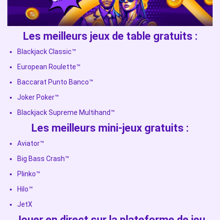
Les meilleurs jeux de table gratuits :
Blackjack Classic™
European Roulette™
Baccarat Punto Banco™
Joker Poker™
Blackjack Supreme Multihand™
Les meilleurs mini-jeux gratuits :
Aviator™
Big Bass Crash™
Plinko™
Hilo™
JetX
Jouer en direct sur la plateforme de jeu