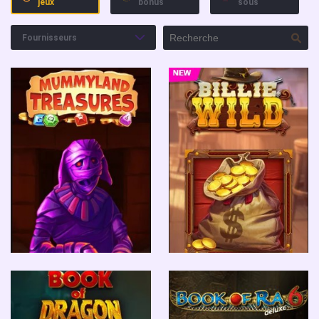
jeux
bonus
sous
Fournisseurs