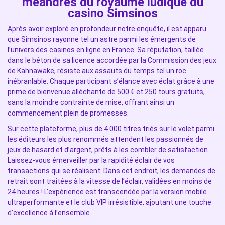
méandres du royaume ludique du
casino Simsinos
Après avoir exploré en profondeur notre enquête, il est apparu
que Simsinos rayonne tel un astre parmi les émergents de
l’univers des casinos en ligne en France. Sa réputation, taillée
dans le béton de sa licence accordée par la Commission des jeux
de Kahnawake, résiste aux assauts du temps tel un roc
inébranlable. Chaque participant s’élance avec éclat grâce à une
prime de bienvenue alléchante de 500 € et 250 tours gratuits,
sans la moindre contrainte de mise, offrant ainsi un
commencement plein de promesses.
Sur cette plateforme, plus de 4 000 titres triés sur le volet parmi
les éditeurs les plus renommés attendent les passionnés de
jeux de hasard et d’argent, prêts à les combler de satisfaction.
Laissez-vous émerveiller par la rapidité éclair de vos
transactions qui se réalisent. Dans cet endroit, les demandes de
retrait sont traitées à la vitesse de l’éclair, validées en moins de
24 heures ! L’expérience est transcendée par la version mobile
ultraperformante et le club VIP irrésistible, ajoutant une touche
d’excellence à l’ensemble.