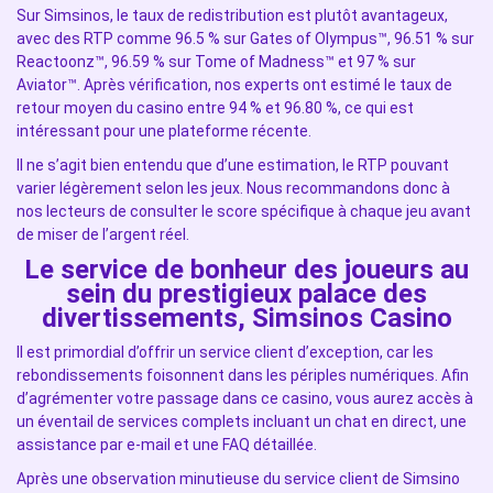
Sur Simsinos, le taux de redistribution est plutôt avantageux,
avec des RTP comme 96.5 % sur Gates of Olympus™, 96.51 % sur
Reactoonz™, 96.59 % sur Tome of Madness™ et 97 % sur
Aviator™. Après vérification, nos experts ont estimé le taux de
retour moyen du casino entre 94 % et 96.80 %, ce qui est
intéressant pour une plateforme récente.
Il ne s’agit bien entendu que d’une estimation, le RTP pouvant
varier légèrement selon les jeux. Nous recommandons donc à
nos lecteurs de consulter le score spécifique à chaque jeu avant
de miser de l’argent réel.
Le service de bonheur des joueurs au
sein du prestigieux palace des
divertissements, Simsinos Casino
Il est primordial d’offrir un service client d’exception, car les
rebondissements foisonnent dans les périples numériques. Afin
d’agrémenter votre passage dans ce casino, vous aurez accès à
un éventail de services complets incluant un chat en direct, une
assistance par e-mail et une FAQ détaillée.
Après une observation minutieuse du service client de Simsino