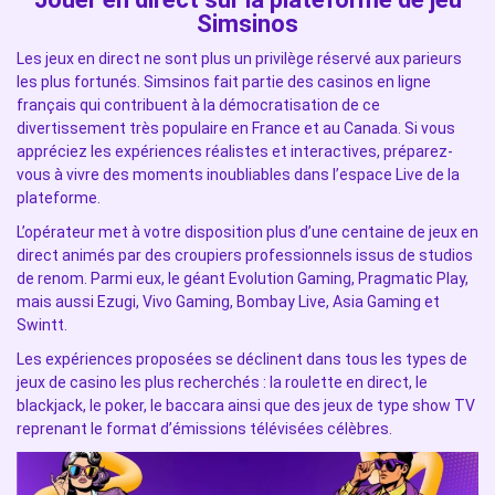
Simsinos
Les jeux en direct ne sont plus un privilège réservé aux parieurs
les plus fortunés. Simsinos fait partie des casinos en ligne
français qui contribuent à la démocratisation de ce
divertissement très populaire en France et au Canada. Si vous
appréciez les expériences réalistes et interactives, préparez-
vous à vivre des moments inoubliables dans l’espace Live de la
plateforme.
L’opérateur met à votre disposition plus d’une centaine de jeux en
direct animés par des croupiers professionnels issus de studios
de renom. Parmi eux, le géant Evolution Gaming, Pragmatic Play,
mais aussi Ezugi, Vivo Gaming, Bombay Live, Asia Gaming et
Swintt.
Les expériences proposées se déclinent dans tous les types de
jeux de casino les plus recherchés : la roulette en direct, le
blackjack, le poker, le baccara ainsi que des jeux de type show TV
reprenant le format d’émissions télévisées célèbres.