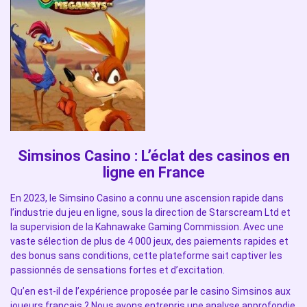
Simsinos Casino : L’éclat des casinos en
ligne en France
En 2023, le Simsino Casino a connu une ascension rapide dans
l’industrie du jeu en ligne, sous la direction de Starscream Ltd et
la supervision de la Kahnawake Gaming Commission. Avec une
vaste sélection de plus de 4 000 jeux, des paiements rapides et
des bonus sans conditions, cette plateforme sait captiver les
passionnés de sensations fortes et d’excitation.
Qu’en est-il de l’expérience proposée par le casino
Simsinos
aux
joueurs français ? Nous avons entrepris une analyse approfondie