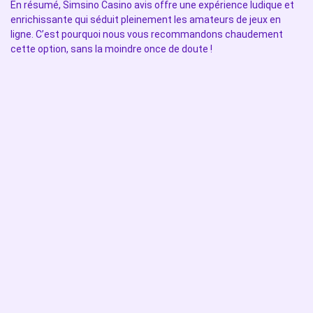
En résumé, Simsino Casino avis offre une expérience ludique et
enrichissante qui séduit pleinement les amateurs de jeux en
ligne. C’est pourquoi nous vous recommandons chaudement
cette option, sans la moindre once de doute !