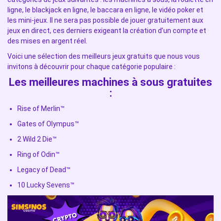
ligne, le blackjack en ligne, le baccara en ligne, le vidéo poker et
les mini-jeux. Il ne sera pas possible de jouer gratuitement aux
jeux en direct, ces derniers exigeant la création d’un compte et
des mises en argent réel.
Voici une sélection des meilleurs jeux gratuits que nous vous
invitons à découvrir pour chaque catégorie populaire :
Les meilleures machines à sous gratuites
:
Rise of Merlin™
Gates of Olympus™
2 Wild 2 Die™
Ring of Odin™
Legacy of Dead™
10 Lucky Sevens™