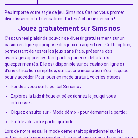
Peu importe votre style de jeu, Simsinos Casino vous promet
divertissement et sensations fortes à chaque session !
Jouez gratuitement sur Simsinos
C’est un réel plaisir de pouvoir se divertir gratuitement sur un
casino en ligne qui propose des jeux en argent réel. Cette option,
permettant de tester les jeux sans frais, présente des
avantages appréciés tant par les parieurs débutants
qu’expérimentés. Elle est disponible sur ce casino en ligne et
d’une utilisation simplifiée, car aucune inscription n’est requise
pour y accéder. Pour jouer en mode gratuit, voici les étapes :
Rendez-vous sur le portail Simsino ;
Explorez la ludothèque et sélectionnez le jeu qui vous
intéresse ;
Cliquez ensuite sur « Mode démo » pour démarrer la partie ;
Profitez de votre partie gratuite !
Lors de notre essai, le mode démo était opérationnel sur les
catégories de jeux suivantes : les machines à sous, la roulette en