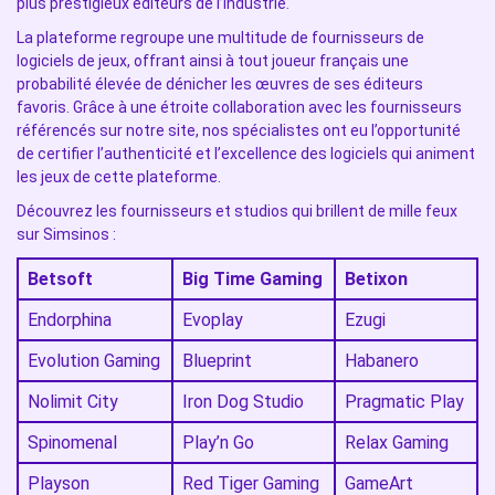
plus prestigieux éditeurs de l’industrie.
La plateforme regroupe une multitude de fournisseurs de
logiciels de jeux, offrant ainsi à tout joueur français une
probabilité élevée de dénicher les œuvres de ses éditeurs
favoris. Grâce à une étroite collaboration avec les fournisseurs
référencés sur notre site, nos spécialistes ont eu l’opportunité
de certifier l’authenticité et l’excellence des logiciels qui animent
les jeux de cette plateforme.
Découvrez les fournisseurs et studios qui brillent de mille feux
sur Simsinos :
Betsoft
Big Time Gaming
Betixon
Endorphina
Evoplay
Ezugi
Evolution Gaming
Blueprint
Habanero
Nolimit City
Iron Dog Studio
Pragmatic Play
Spinomenal
Play’n Go
Relax Gaming
Playson
Red Tiger Gaming
GameArt