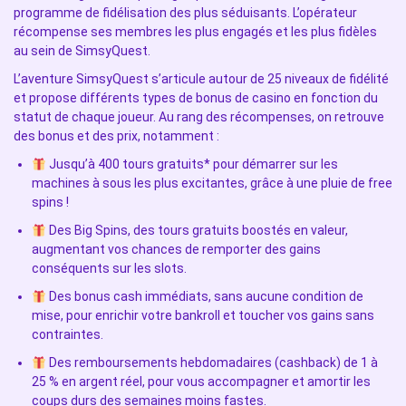
programme de fidélisation des plus séduisants. L’opérateur
récompense ses membres les plus engagés et les plus fidèles
au sein de SimsyQuest.
L’aventure SimsyQuest s’articule autour de 25 niveaux de fidélité
et propose différents types de bonus de casino en fonction du
statut de chaque joueur. Au rang des récompenses, on retrouve
des bonus et des prix, notamment :
Jusqu’à 400 tours gratuits* pour démarrer sur les
machines à sous les plus excitantes, grâce à une pluie de free
spins !
Des Big Spins, des tours gratuits boostés en valeur,
augmentant vos chances de remporter des gains
conséquents sur les slots.
Des bonus cash immédiats, sans aucune condition de
mise, pour enrichir votre bankroll et toucher vos gains sans
contraintes.
Des remboursements hebdomadaires (cashback) de 1 à
25 % en argent réel, pour vous accompagner et amortir les
coups durs des semaines moins fastes.