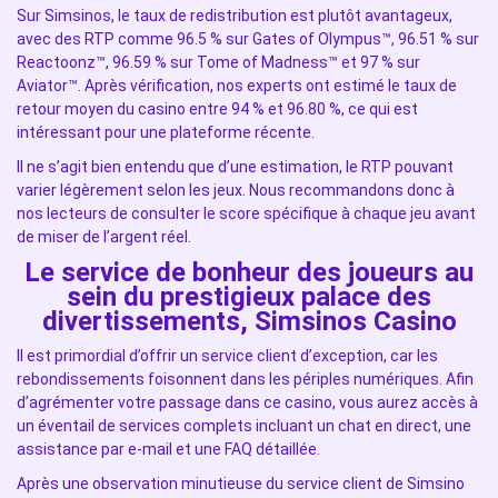
Sur Simsinos, le taux de redistribution est plutôt avantageux,
avec des RTP comme 96.5 % sur Gates of Olympus™, 96.51 % sur
Reactoonz™, 96.59 % sur Tome of Madness™ et 97 % sur
Aviator™. Après vérification, nos experts ont estimé le taux de
retour moyen du casino entre 94 % et 96.80 %, ce qui est
intéressant pour une plateforme récente.
Il ne s’agit bien entendu que d’une estimation, le RTP pouvant
varier légèrement selon les jeux. Nous recommandons donc à
nos lecteurs de consulter le score spécifique à chaque jeu avant
de miser de l’argent réel.
Le service de bonheur des joueurs au
sein du prestigieux palace des
divertissements, Simsinos Casino
Il est primordial d’offrir un service client d’exception, car les
rebondissements foisonnent dans les périples numériques. Afin
d’agrémenter votre passage dans ce casino, vous aurez accès à
un éventail de services complets incluant un chat en direct, une
assistance par e-mail et une FAQ détaillée.
Après une observation minutieuse du service client de Simsino