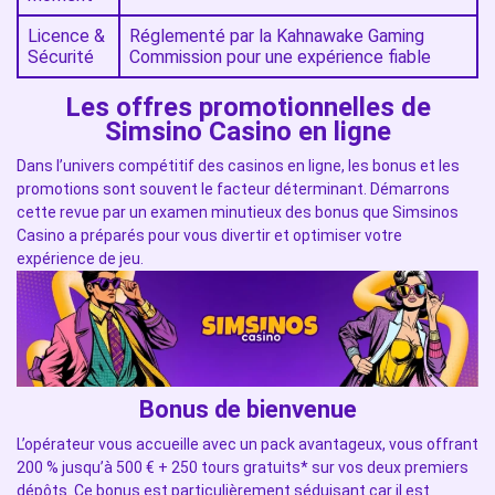
Licence &
Réglementé par la Kahnawake Gaming
Sécurité
Commission pour une expérience fiable
Les offres promotionnelles de
Simsino Casino en ligne
Dans l’univers compétitif des casinos en ligne, les bonus et les
promotions sont souvent le facteur déterminant. Démarrons
cette revue par un examen minutieux des bonus que
Simsinos
Casino
a préparés pour vous divertir et optimiser votre
expérience de jeu.
Bonus de bienvenue
L’opérateur vous accueille avec un pack avantageux, vous offrant
200 % jusqu’à 500 € + 250 tours gratuits* sur vos deux premiers
dépôts. Ce bonus est particulièrement séduisant car il est