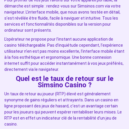
démarche est simple : rendez-vous sur Simsinos.com via votre
navigateur. L’interface mobile, que nous avons testée en détail,
s’est révélée être fluide, facile à naviguer et intuitive. Tous les
services et fonctionnalités disponibles sur la version pour
ordinateur sont présents.
L’opérateur ne propose pour l’instant aucune application de
casino téléchargeable. Pas d’inquiétude cependant, l’expérience
utilisateur n’en est pas moins excellente, l’interface mobile étant
à la fois esthétique et ergonomique. Une bonne connexion
internet suffit pour accéder instantanément à vos jeux préférés,
directement via le navigateur.
Quel est le taux de retour sur le
Simsino Casino ?
Un taux de retour au joueur (RTP) élevé est généralement
synonyme de gains réguliers et attrayants. Dans un casino en
ligne proposant des jeux de hasard, c’est un avantage certain
pour les joueurs qui peuvent espérer rentabiliser leurs mises. Le
RTP est en effet un indicateur clé de la rentabilité d’un jeu de
casino.