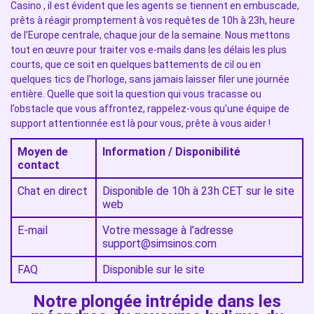
Casino , il est évident que les agents se tiennent en embuscade,
prêts à réagir promptement à vos requêtes de 10h à 23h, heure
de l’Europe centrale, chaque jour de la semaine. Nous mettons
tout en œuvre pour traiter vos e-mails dans les délais les plus
courts, que ce soit en quelques battements de cil ou en
quelques tics de l’horloge, sans jamais laisser filer une journée
entière. Quelle que soit la question qui vous tracasse ou
l’obstacle que vous affrontez, rappelez-vous qu’une équipe de
support attentionnée est là pour vous, prête à vous aider !
Moyen de
Information / Disponibilité
contact
Chat en direct
Disponible de 10h à 23h CET sur le site
web
E-mail
Votre message à l’adresse
support@simsinos.com
FAQ
Disponible sur le site
Notre plongée intrépide dans les