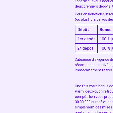
L’opérateur vous accuei
deux premiers dépôts. C
Pour en bénéficier, in
(ou plus) lors de vos d
Dépôt
Bonus
1er dépôt
100 % j
2ᵉ dépôt
100 % j
L’absence d’exigence d
récompenses activées, n
immédiatement retirer v
Une fois votre bonus de
Parmi ceux-ci, on retro
compétition vous propos
30 00 000 euros* et des
simplement des mises en
meilleurs du classemen