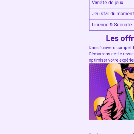
Variété de jeux
Jeu star du momen
Licence & Sécurité
Les off
Dans l’univers compétit
Démarrons cette revue
optimiser votre expérie