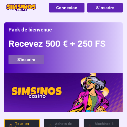
Connexion
S'inscrire
Pack de bienvenue
Recevez 500 € + 250 FS
S'inscrire
Tous les
Achats de
Machines à