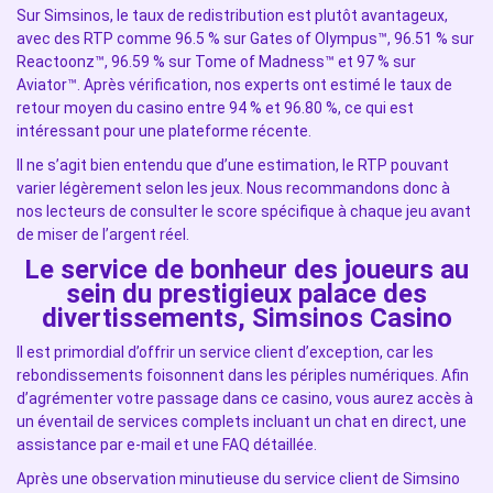
Sur Simsinos, le taux de redistribution est plutôt avantageux,
avec des RTP comme 96.5 % sur Gates of Olympus™, 96.51 % sur
Reactoonz™, 96.59 % sur Tome of Madness™ et 97 % sur
Aviator™. Après vérification, nos experts ont estimé le taux de
retour moyen du casino entre 94 % et 96.80 %, ce qui est
intéressant pour une plateforme récente.
Il ne s’agit bien entendu que d’une estimation, le RTP pouvant
varier légèrement selon les jeux. Nous recommandons donc à
nos lecteurs de consulter le score spécifique à chaque jeu avant
de miser de l’argent réel.
Le service de bonheur des joueurs au
sein du prestigieux palace des
divertissements, Simsinos Casino
Il est primordial d’offrir un service client d’exception, car les
rebondissements foisonnent dans les périples numériques. Afin
d’agrémenter votre passage dans ce casino, vous aurez accès à
un éventail de services complets incluant un chat en direct, une
assistance par e-mail et une FAQ détaillée.
Après une observation minutieuse du service client de Simsino