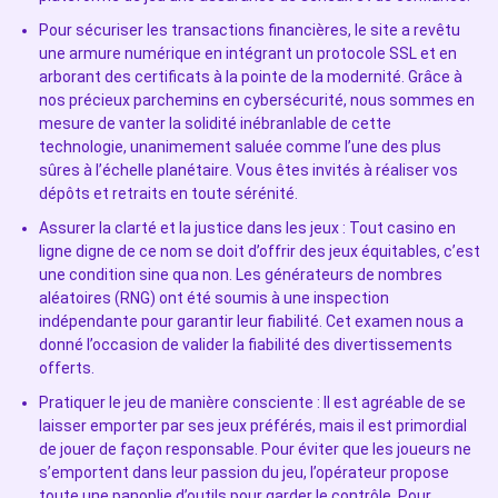
Pour sécuriser les transactions financières, le site a revêtu
une armure numérique en intégrant un protocole SSL et en
arborant des certificats à la pointe de la modernité. Grâce à
nos précieux parchemins en cybersécurité, nous sommes en
mesure de vanter la solidité inébranlable de cette
technologie, unanimement saluée comme l’une des plus
sûres à l’échelle planétaire. Vous êtes invités à réaliser vos
dépôts et retraits en toute sérénité.
Assurer la clarté et la justice dans les jeux : Tout casino en
ligne digne de ce nom se doit d’offrir des jeux équitables, c’est
une condition sine qua non. Les générateurs de nombres
aléatoires (RNG) ont été soumis à une inspection
indépendante pour garantir leur fiabilité. Cet examen nous a
donné l’occasion de valider la fiabilité des divertissements
offerts.
Pratiquer le jeu de manière consciente : Il est agréable de se
laisser emporter par ses jeux préférés, mais il est primordial
de jouer de façon responsable. Pour éviter que les joueurs ne
s’emportent dans leur passion du jeu, l’opérateur propose
toute une panoplie d’outils pour garder le contrôle. Pour