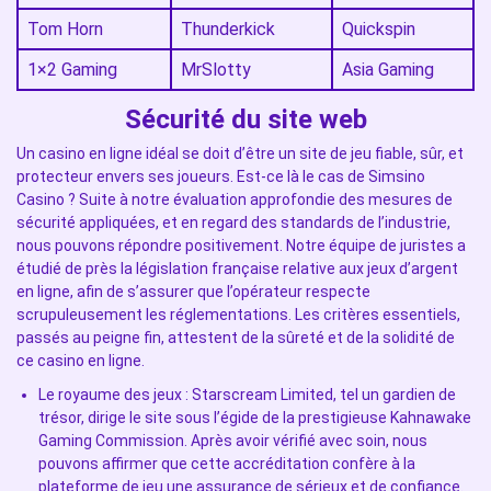
Tom Horn
Thunderkick
Quickspin
1×2 Gaming
MrSlotty
Asia Gaming
Sécurité du site web
Un casino en ligne idéal se doit d’être un site de jeu fiable, sûr, et
protecteur envers ses joueurs. Est-ce là le cas de Simsino
Casino ? Suite à notre évaluation approfondie des mesures de
sécurité appliquées, et en regard des standards de l’industrie,
nous pouvons répondre positivement. Notre équipe de juristes a
étudié de près la législation française relative aux jeux d’argent
en ligne, afin de s’assurer que l’opérateur respecte
scrupuleusement les réglementations. Les critères essentiels,
passés au peigne fin, attestent de la sûreté et de la solidité de
ce casino en ligne.
Le royaume des jeux : Starscream Limited, tel un gardien de
trésor, dirige le site sous l’égide de la prestigieuse Kahnawake
Gaming Commission. Après avoir vérifié avec soin, nous
pouvons affirmer que cette accréditation confère à la
plateforme de jeu une assurance de sérieux et de confiance.