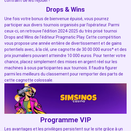
contraint de les rejouer !
Drops & Wins
Une fois votre bonus de bienvenue épuisé, vous pourrez
participer aux divers tournois organisés par l’opérateur. Parmi
ceux-ci, on retrouve l’édition 2024-2025 du très prisé tournoi
Drops and Wins de l’éditeur Pragmatic Play. Cette compétition
vous propose une année entière de divertissement et de gains
potentiels avec, à la clé, une cagnotte de 30 00 000 euros* et des
prix journaliers pouvant atteindre 10 000 euros. Pour tenter votre
chance, placez simplement des mises en argent réel sur les
machines à sous participantes aux tournois. Il faudra figurer
parmi les meilleurs du classement pour remporter des parts de
cette cagnotte colossale.
Programme VIP
Les avantages et les privilèges persistent sur le site grâce à un