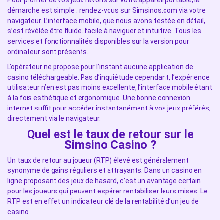
démarche est simple : rendez-vous sur Simsinos.com via votre
navigateur. L’interface mobile, que nous avons testée en détail,
s’est révélée être fluide, facile à naviguer et intuitive. Tous les
services et fonctionnalités disponibles sur la version pour
ordinateur sont présents.
L’opérateur ne propose pour l’instant aucune application de
casino téléchargeable. Pas d’inquiétude cependant, l’expérience
utilisateur n’en est pas moins excellente, l’interface mobile étant
à la fois esthétique et ergonomique. Une bonne connexion
internet suffit pour accéder instantanément à vos jeux préférés,
directement via le navigateur.
Quel est le taux de retour sur le
Simsino Casino ?
Un taux de retour au joueur (RTP) élevé est généralement
synonyme de gains réguliers et attrayants. Dans un casino en
ligne proposant des jeux de hasard, c’est un avantage certain
pour les joueurs qui peuvent espérer rentabiliser leurs mises. Le
RTP est en effet un indicateur clé de la rentabilité d’un jeu de
casino.