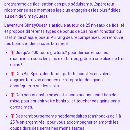
programme de fidélisation des plus séduisants. L’opérateur
récompense ses membres les plus engagés et les plus fidèles
au sein de SimsyQuest.
L’aventure SimsyQuest s’articule autour de 25 niveaux de fidélité
et propose différents types de bonus de casino en fonction du
statut de chaque joueur. Au rang des récompenses, on retrouve
des bonus et des prix, notamment :
Jusqu’à 400 tours gratuits* pour démarrer sur les
machines à sous les plus excitantes, grâce à une pluie de free
spins !
Des Big Spins, des tours gratuits boostés en valeur,
augmentant vos chances de remporter des gains
conséquents sur les slots.
Des bonus cash immédiats, sans aucune condition de
mise, pour enrichir votre bankroll et toucher vos gains sans
contraintes.
Des remboursements hebdomadaires (cashback) de 1 à
25 % en argent réel, pour vous accompagner et amortir les
coups durs des semaines moins fastes.