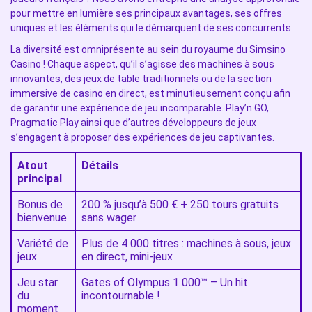
pour mettre en lumière ses principaux avantages, ses offres
uniques et les éléments qui le démarquent de ses concurrents.
La diversité est omniprésente au sein du royaume du Simsino
Casino ! Chaque aspect, qu’il s’agisse des machines à sous
innovantes, des jeux de table traditionnels ou de la section
immersive de casino en direct, est minutieusement conçu afin
de garantir une expérience de jeu incomparable. Play’n GO,
Pragmatic Play ainsi que d’autres développeurs de jeux
s’engagent à proposer des expériences de jeu captivantes.
Atout
Détails
principal
Bonus de
200 % jusqu’à 500 € + 250 tours gratuits
bienvenue
sans wager
Variété de
Plus de 4 000 titres : machines à sous, jeux
jeux
en direct, mini-jeux
Jeu star
Gates of Olympus 1 000™ – Un hit
du
incontournable !
moment