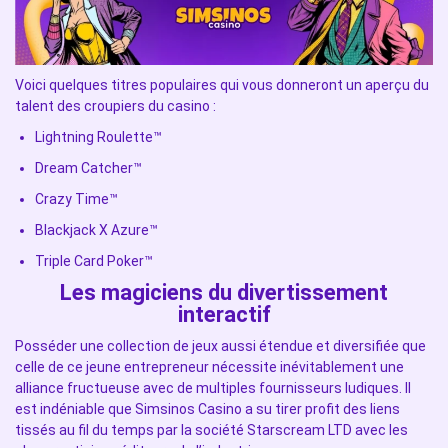
Voici quelques titres populaires qui vous donneront un aperçu du
talent des croupiers du casino :
Lightning Roulette™
Dream Catcher™
Crazy Time™
Blackjack X Azure™
Triple Card Poker™
Les magiciens du divertissement
interactif
Posséder une collection de jeux aussi étendue et diversifiée que
celle de ce jeune entrepreneur nécessite inévitablement une
alliance fructueuse avec de multiples fournisseurs ludiques. Il
est indéniable que Simsinos Casino a su tirer profit des liens
tissés au fil du temps par la société Starscream LTD avec les