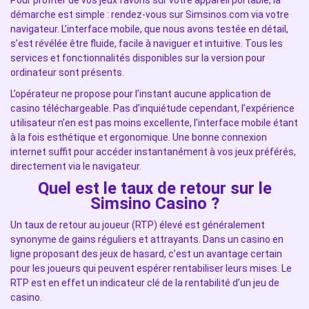
démarche est simple : rendez-vous sur Simsinos.com via votre
navigateur. L’interface mobile, que nous avons testée en détail,
s’est révélée être fluide, facile à naviguer et intuitive. Tous les
services et fonctionnalités disponibles sur la version pour
ordinateur sont présents.
L’opérateur ne propose pour l’instant aucune application de
casino téléchargeable. Pas d’inquiétude cependant, l’expérience
utilisateur n’en est pas moins excellente, l’interface mobile étant
à la fois esthétique et ergonomique. Une bonne connexion
internet suffit pour accéder instantanément à vos jeux préférés,
directement via le navigateur.
Quel est le taux de retour sur le
Simsino Casino ?
Un taux de retour au joueur (RTP) élevé est généralement
synonyme de gains réguliers et attrayants. Dans un casino en
ligne proposant des jeux de hasard, c’est un avantage certain
pour les joueurs qui peuvent espérer rentabiliser leurs mises. Le
RTP est en effet un indicateur clé de la rentabilité d’un jeu de
casino.