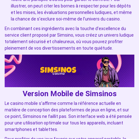
illustrer, on peut citer les bornes à respecter pour les dépôts
et les mises, les évaluations personnelles ludiques, et même
la chance de s’exclure soi-même de l’univers du casino.
En combinant ces ingrédients avec la touche d’excellence du
service client proposé par Simsino, vous créez un univers ludique
totalement sécurisé et chaleureux, où vous pouvez profiter
pleinement de vos divertissements en toute quiétude.
Version Mobile de Simsinos
Le casino mobile s’affirme comme la référence actuelle en
matière de conception des plateformes de jeux en ligne, et sur
ce point, Simsinos ne faillit pas. Son interface web a été pensée
pour une utilisation optimale sur tous les appareils, incluant
smartphones et tablettes.
Pour profiter de vos jeux favoris sur votre appareil portable, la