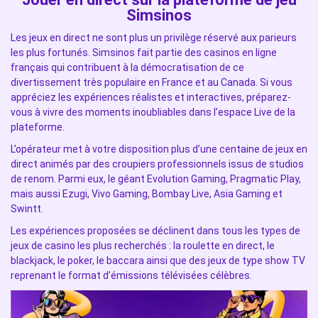
Simsinos
Les jeux en direct ne sont plus un privilège réservé aux parieurs
les plus fortunés. Simsinos fait partie des casinos en ligne
français qui contribuent à la démocratisation de ce
divertissement très populaire en France et au Canada. Si vous
appréciez les expériences réalistes et interactives, préparez-
vous à vivre des moments inoubliables dans l’espace Live de la
plateforme.
L’opérateur met à votre disposition plus d’une centaine de jeux en
direct animés par des croupiers professionnels issus de studios
de renom. Parmi eux, le géant Evolution Gaming, Pragmatic Play,
mais aussi Ezugi, Vivo Gaming, Bombay Live, Asia Gaming et
Swintt.
Les expériences proposées se déclinent dans tous les types de
jeux de casino les plus recherchés : la roulette en direct, le
blackjack, le poker, le baccara ainsi que des jeux de type show TV
reprenant le format d’émissions télévisées célèbres.