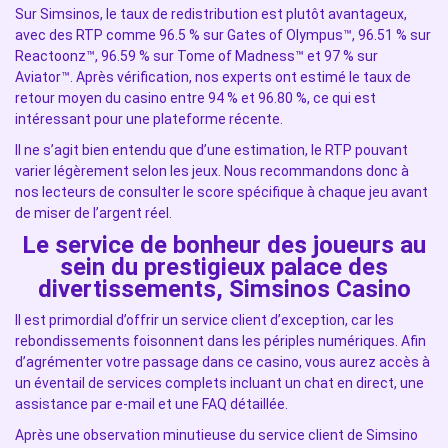
Sur Simsinos, le taux de redistribution est plutôt avantageux,
avec des RTP comme 96.5 % sur Gates of Olympus™, 96.51 % sur
Reactoonz™, 96.59 % sur Tome of Madness™ et 97 % sur
Aviator™. Après vérification, nos experts ont estimé le taux de
retour moyen du casino entre 94 % et 96.80 %, ce qui est
intéressant pour une plateforme récente.
Il ne s’agit bien entendu que d’une estimation, le RTP pouvant
varier légèrement selon les jeux. Nous recommandons donc à
nos lecteurs de consulter le score spécifique à chaque jeu avant
de miser de l’argent réel.
Le service de bonheur des joueurs au
sein du prestigieux palace des
divertissements, Simsinos Casino
Il est primordial d’offrir un service client d’exception, car les
rebondissements foisonnent dans les périples numériques. Afin
d’agrémenter votre passage dans ce casino, vous aurez accès à
un éventail de services complets incluant un chat en direct, une
assistance par e-mail et une FAQ détaillée.
Après une observation minutieuse du service client de Simsino