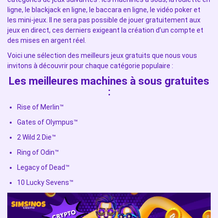
ligne, le blackjack en ligne, le baccara en ligne, le vidéo poker et
les mini-jeux. Il ne sera pas possible de jouer gratuitement aux
jeux en direct, ces derniers exigeant la création d’un compte et
des mises en argent réel.
Voici une sélection des meilleurs jeux gratuits que nous vous
invitons à découvrir pour chaque catégorie populaire :
Les meilleures machines à sous gratuites
:
Rise of Merlin™
Gates of Olympus™
2 Wild 2 Die™
Ring of Odin™
Legacy of Dead™
10 Lucky Sevens™