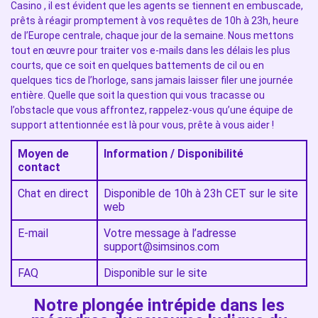
Casino , il est évident que les agents se tiennent en embuscade,
prêts à réagir promptement à vos requêtes de 10h à 23h, heure
de l’Europe centrale, chaque jour de la semaine. Nous mettons
tout en œuvre pour traiter vos e-mails dans les délais les plus
courts, que ce soit en quelques battements de cil ou en
quelques tics de l’horloge, sans jamais laisser filer une journée
entière. Quelle que soit la question qui vous tracasse ou
l’obstacle que vous affrontez, rappelez-vous qu’une équipe de
support attentionnée est là pour vous, prête à vous aider !
Moyen de
Information / Disponibilité
contact
Chat en direct
Disponible de 10h à 23h CET sur le site
web
E-mail
Votre message à l’adresse
support@simsinos.com
FAQ
Disponible sur le site
Notre plongée intrépide dans les