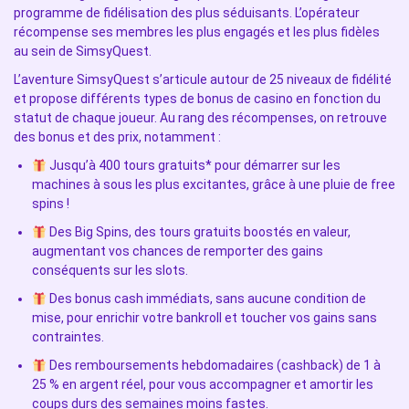
programme de fidélisation des plus séduisants. L’opérateur
récompense ses membres les plus engagés et les plus fidèles
au sein de SimsyQuest.
L’aventure SimsyQuest s’articule autour de 25 niveaux de fidélité
et propose différents types de bonus de casino en fonction du
statut de chaque joueur. Au rang des récompenses, on retrouve
des bonus et des prix, notamment :
Jusqu’à 400 tours gratuits* pour démarrer sur les
machines à sous les plus excitantes, grâce à une pluie de free
spins !
Des Big Spins, des tours gratuits boostés en valeur,
augmentant vos chances de remporter des gains
conséquents sur les slots.
Des bonus cash immédiats, sans aucune condition de
mise, pour enrichir votre bankroll et toucher vos gains sans
contraintes.
Des remboursements hebdomadaires (cashback) de 1 à
25 % en argent réel, pour vous accompagner et amortir les
coups durs des semaines moins fastes.