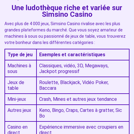
Une ludothèque riche et variée sur
Simsino Casino
Avec plus de 4 000 jeux, Simsino Casino rivalise avec les plus
grandes plateformes du marché. Que vous soyez amateur de
machines à sous ou passionné de jeux de table, vous trouverez
votre bonheur dans les différentes catégories :
Type de jeu
Exemples et caractéristiques
Machines à
Classiques, vidéo, 3D, Megaways,
sous
Jackpot progressif
Jeux de
Roulette, Blackjack, Vidéo Poker,
table
Baccara
Mini-jeux
Crash, Mines et autres jeux tendance
Autres jeux
Keno, Bingo, Craps, Cartes à gratter, Sic
Bo
Casino en
Expérience immersive avec croupiers en
direct
direct