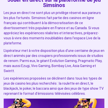
Simsinos
Les jeux en direct ne sont plus un privilège réservé aux parieurs
les plus fortunés. Simsinos fait partie des casinos en ligne
français qui contribuent à la démocratisation de ce
divertissement très populaire en France et au Canada. Si vous
appréciez les expériences réalistes et interactives, préparez-
vous à vivre des moments inoubliables dans l’espace Live de la
plateforme.
L’opérateur met à votre disposition plus d’une centaine de jeux en
direct animés par des croupiers professionnels issus de studios
de renom. Parmi eux, le géant Evolution Gaming, Pragmatic Play,
mais aussi Ezugi, Vivo Gaming, Bombay Live, Asia Gaming et
Swintt.
Les expériences proposées se déclinent dans tous les types de
jeux de casino les plus recherchés : la roulette en direct, le
blackjack, le poker, le baccara ainsi que des jeux de type show TV
reprenant le format d’émissions télévisées célèbres.