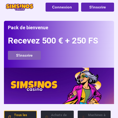
Connexion
S'inscrire
Pack de bienvenue
Recevez 500 € + 250 FS
S'inscrire
Tous les
Achats de
Machines à