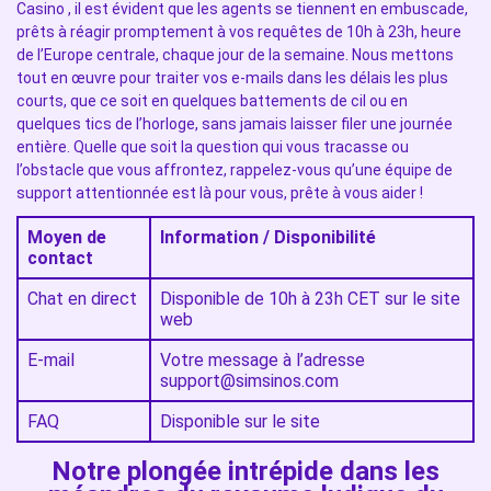
Casino , il est évident que les agents se tiennent en embuscade,
prêts à réagir promptement à vos requêtes de 10h à 23h, heure
de l’Europe centrale, chaque jour de la semaine. Nous mettons
tout en œuvre pour traiter vos e-mails dans les délais les plus
courts, que ce soit en quelques battements de cil ou en
quelques tics de l’horloge, sans jamais laisser filer une journée
entière. Quelle que soit la question qui vous tracasse ou
l’obstacle que vous affrontez, rappelez-vous qu’une équipe de
support attentionnée est là pour vous, prête à vous aider !
Moyen de
Information / Disponibilité
contact
Chat en direct
Disponible de 10h à 23h CET sur le site
web
E-mail
Votre message à l’adresse
support@simsinos.com
FAQ
Disponible sur le site
Notre plongée intrépide dans les