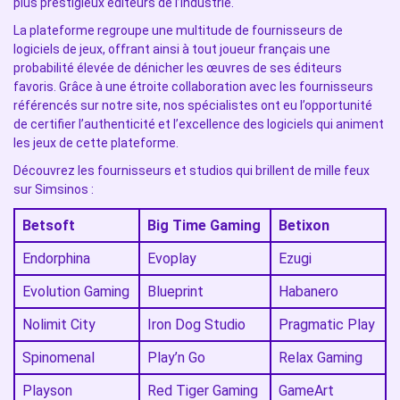
plus prestigieux éditeurs de l’industrie.
La plateforme regroupe une multitude de fournisseurs de
logiciels de jeux, offrant ainsi à tout joueur français une
probabilité élevée de dénicher les œuvres de ses éditeurs
favoris. Grâce à une étroite collaboration avec les fournisseurs
référencés sur notre site, nos spécialistes ont eu l’opportunité
de certifier l’authenticité et l’excellence des logiciels qui animent
les jeux de cette plateforme.
Découvrez les fournisseurs et studios qui brillent de mille feux
sur Simsinos :
Betsoft
Big Time Gaming
Betixon
Endorphina
Evoplay
Ezugi
Evolution Gaming
Blueprint
Habanero
Nolimit City
Iron Dog Studio
Pragmatic Play
Spinomenal
Play’n Go
Relax Gaming
Playson
Red Tiger Gaming
GameArt