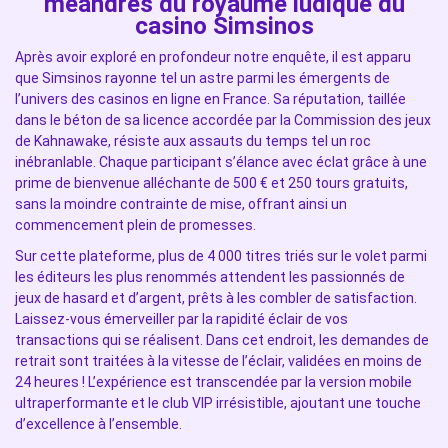
méandres du royaume ludique du
casino Simsinos
Après avoir exploré en profondeur notre enquête, il est apparu
que Simsinos rayonne tel un astre parmi les émergents de
l’univers des casinos en ligne en France. Sa réputation, taillée
dans le béton de sa licence accordée par la Commission des jeux
de Kahnawake, résiste aux assauts du temps tel un roc
inébranlable. Chaque participant s’élance avec éclat grâce à une
prime de bienvenue alléchante de 500 € et 250 tours gratuits,
sans la moindre contrainte de mise, offrant ainsi un
commencement plein de promesses.
Sur cette plateforme, plus de 4 000 titres triés sur le volet parmi
les éditeurs les plus renommés attendent les passionnés de
jeux de hasard et d’argent, prêts à les combler de satisfaction.
Laissez-vous émerveiller par la rapidité éclair de vos
transactions qui se réalisent. Dans cet endroit, les demandes de
retrait sont traitées à la vitesse de l’éclair, validées en moins de
24 heures ! L’expérience est transcendée par la version mobile
ultraperformante et le club VIP irrésistible, ajoutant une touche
d’excellence à l’ensemble.