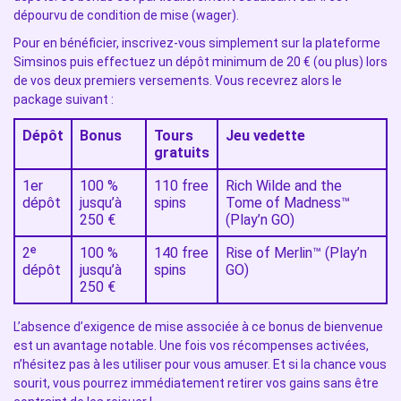
dépourvu de condition de mise (wager).
Pour en bénéficier, inscrivez-vous simplement sur la plateforme
Simsinos puis effectuez un dépôt minimum de 20 € (ou plus) lors
de vos deux premiers versements. Vous recevrez alors le
package suivant :
Dépôt
Bonus
Tours
Jeu vedette
gratuits
1er
100 %
110 free
Rich Wilde and the
dépôt
jusqu’à
spins
Tome of Madness™
250 €
(Play’n GO)
2ᵉ
100 %
140 free
Rise of Merlin™ (Play’n
dépôt
jusqu’à
spins
GO)
250 €
L’absence d’exigence de mise associée à ce bonus de bienvenue
est un avantage notable. Une fois vos récompenses activées,
n’hésitez pas à les utiliser pour vous amuser. Et si la chance vous
sourit, vous pourrez immédiatement retirer vos gains sans être