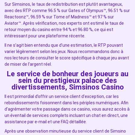
Sur Simsinos, le taux de redistribution est plutôt avantageux,
avec des RTP comme 96.5 % sur Gates of Olympus™, 96.51 % sur
Reactoonz™, 96.59 % sur Tome of Madness™ et 97 % sur
Aviator™. Après vérification, nos experts ont estimé le taux de
retour moyen du casino entre 94 % et 96.80 %, ce qui est
intéressant pour une plateforme récente.
Il ne s’agit bien entendu que d’une estimation, le RTP pouvant
varier légèrement selon les jeux. Nous recommandons donc à
nos lecteurs de consulter le score spécifique à chaque jeu avant
de miser de l’argent réel.
Le service de bonheur des joueurs au
sein du prestigieux palace des
divertissements, Simsinos Casino
Il est primordial d’offrir un service client d’exception, car les
rebondissements foisonnent dans les périples numériques. Afin
d’agrémenter votre passage dans ce casino, vous aurez accès à
un éventail de services complets incluant un chat en direct, une
assistance par e-mail et une FAQ détaillée.
Après une observation minutieuse du service client de Simsino