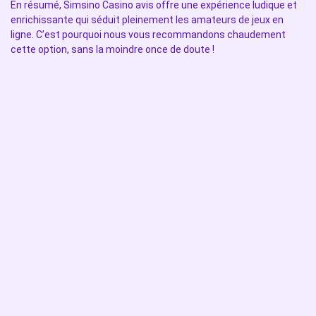
En résumé, Simsino Casino avis offre une expérience ludique et
enrichissante qui séduit pleinement les amateurs de jeux en
ligne. C’est pourquoi nous vous recommandons chaudement
cette option, sans la moindre once de doute !