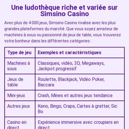
Une ludothèque riche et variée sur
Simsino Casino
Avec plus de 4 000 jeux, Simsino Casino rivalise avec les plus
grandes plateformes du marché. Que vous soyez amateur de
machines à sous ou passionné de jeux de table, vous trouverez
votre bonheur dans les différentes catégories :
Type de jeu
Exemples et caractéristiques
Machines à
Classiques, vidéo, 3D, Megaways,
sous
Jackpot progressif
Jeux de
Roulette, Blackjack, Vidéo Poker,
table
Baccara
Mini-jeux
Crash, Mines et autres jeux tendance
Autres jeux
Keno, Bingo, Craps, Cartes à gratter, Sic
Bo
Casino en
Expérience immersive avec croupiers en
direct
direct