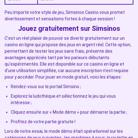
Peu importe votre style de jeu, Simsinos Casino vous promet
divertissement et sensations fortes à chaque session !
Jouez gratuitement sur Simsinos
C’est un réel plaisir de pouvoir se divertir gratuitement sur un
casino en ligne qui propose des jeux en argent réel. Cette option,
permettant de tester les jeux sans frais, présente des
avantages appréciés tant par les parieurs débutants
qu’expérimentés. Elle est disponible sur ce casino en ligne et
d’une utilisation simplifiée, car aucune inscription n’est requise
pour y accéder. Pour jouer en mode gratuit, voici les étapes :
Rendez-vous sur le portail Simsino ;
Explorez la ludothèque et sélectionnez le jeu qui vous
intéresse ;
Cliquez ensuite sur « Mode démo » pour démarrer la partie ;
Profitez de votre partie gratuite !
Lors de notre essai, le mode démo était opérationnel sur les
catégories de jeux suivantes : les machines à sous, la roulette en