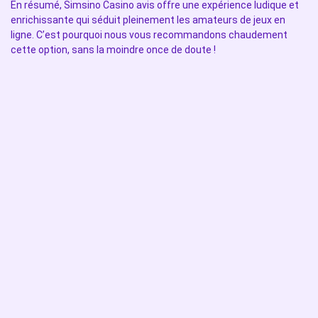
En résumé, Simsino Casino avis offre une expérience ludique et
enrichissante qui séduit pleinement les amateurs de jeux en
ligne. C’est pourquoi nous vous recommandons chaudement
cette option, sans la moindre once de doute !