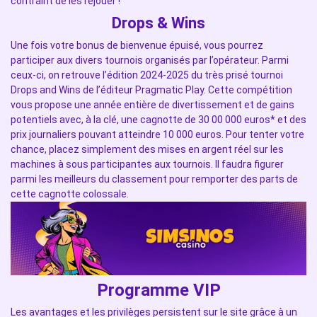
contraint de les rejouer !
Drops & Wins
Une fois votre bonus de bienvenue épuisé, vous pourrez
participer aux divers tournois organisés par l’opérateur. Parmi
ceux-ci, on retrouve l’édition 2024-2025 du très prisé tournoi
Drops and Wins de l’éditeur Pragmatic Play. Cette compétition
vous propose une année entière de divertissement et de gains
potentiels avec, à la clé, une cagnotte de 30 00 000 euros* et des
prix journaliers pouvant atteindre 10 000 euros. Pour tenter votre
chance, placez simplement des mises en argent réel sur les
machines à sous participantes aux tournois. Il faudra figurer
parmi les meilleurs du classement pour remporter des parts de
cette cagnotte colossale.
Programme VIP
Les avantages et les privilèges persistent sur le site grâce à un