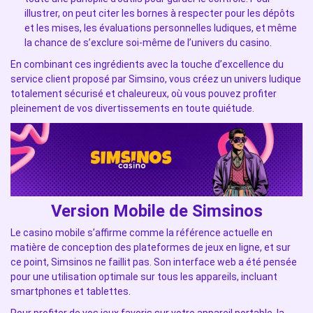
illustrer, on peut citer les bornes à respecter pour les dépôts
et les mises, les évaluations personnelles ludiques, et même
la chance de s’exclure soi-même de l’univers du casino.
En combinant ces ingrédients avec la touche d’excellence du
service client proposé par Simsino, vous créez un univers ludique
totalement sécurisé et chaleureux, où vous pouvez profiter
pleinement de vos divertissements en toute quiétude.
Version Mobile de Simsinos
Le casino mobile s’affirme comme la référence actuelle en
matière de conception des plateformes de jeux en ligne, et sur
ce point, Simsinos ne faillit pas. Son interface web a été pensée
pour une utilisation optimale sur tous les appareils, incluant
smartphones et tablettes.
Pour profiter de vos jeux favoris sur votre appareil portable, la