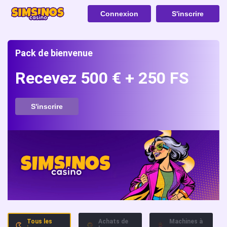
Connexion
S'inscrire
Pack de bienvenue
Recevez 500 € + 250 FS
S'inscrire
Tous les
Achats de
Machines à