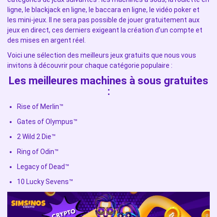
ligne, le blackjack en ligne, le baccara en ligne, le vidéo poker et
les mini-jeux. Il ne sera pas possible de jouer gratuitement aux
jeux en direct, ces derniers exigeant la création d’un compte et
des mises en argent réel.
Voici une sélection des meilleurs jeux gratuits que nous vous
invitons à découvrir pour chaque catégorie populaire :
Les meilleures machines à sous gratuites
:
Rise of Merlin™
Gates of Olympus™
2 Wild 2 Die™
Ring of Odin™
Legacy of Dead™
10 Lucky Sevens™