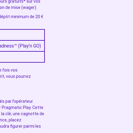
ours gratuits* sur vos
ion de mise (wager).
 dépôt minimum de 20 €
adness™ (Play’n GO)
 fois vos
rit, vous pourrez
s par l’opérateur.
ur Pragmatic Play. Cette
la clé, une cagnotte de
ance, placez
udra figurer parmi les