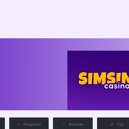
Megaways
Nouveau
Top