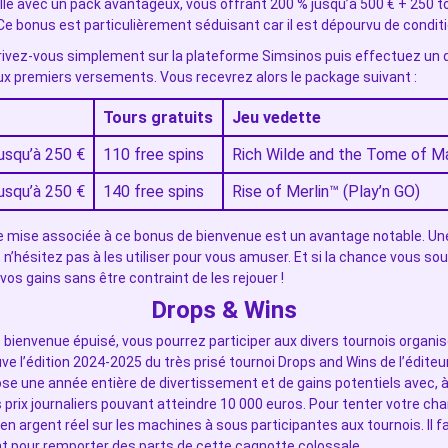
lle avec un pack avantageux, vous offrant 200 % jusqu’à 500 € + 250 t
e bonus est particulièrement séduisant car il est dépourvu de condit
scrivez-vous simplement sur la plateforme Simsinos puis effectuez un
eux premiers versements. Vous recevrez alors le package suivant :
Tours gratuits
Jeu vedette
usqu’à 250 €
110 free spins
Rich Wilde and the Tome of M
usqu’à 250 €
140 free spins
Rise of Merlin™ (Play’n GO)
e mise associée à ce bonus de bienvenue est un avantage notable. Une
’hésitez pas à les utiliser pour vous amuser. Et si la chance vous sou
os gains sans être contraint de les rejouer !
Drops & Wins
 bienvenue épuisé, vous pourrez participer aux divers tournois organisé
uve l’édition 2024-2025 du très prisé tournoi Drops and Wins de l’édite
e une année entière de divertissement et de gains potentiels avec, à 
 prix journaliers pouvant atteindre 10 000 euros. Pour tenter votre ch
 argent réel sur les machines à sous participantes aux tournois. Il fa
t pour remporter des parts de cette cagnotte colossale.