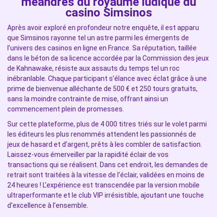
méandres du royaume ludique du
casino Simsinos
Après avoir exploré en profondeur notre enquête, il est apparu
que Simsinos rayonne tel un astre parmi les émergents de
l’univers des casinos en ligne en France. Sa réputation, taillée
dans le béton de sa licence accordée par la Commission des jeux
de Kahnawake, résiste aux assauts du temps tel un roc
inébranlable. Chaque participant s’élance avec éclat grâce à une
prime de bienvenue alléchante de 500 € et 250 tours gratuits,
sans la moindre contrainte de mise, offrant ainsi un
commencement plein de promesses.
Sur cette plateforme, plus de 4 000 titres triés sur le volet parmi
les éditeurs les plus renommés attendent les passionnés de
jeux de hasard et d’argent, prêts à les combler de satisfaction.
Laissez-vous émerveiller par la rapidité éclair de vos
transactions qui se réalisent. Dans cet endroit, les demandes de
retrait sont traitées à la vitesse de l’éclair, validées en moins de
24 heures ! L’expérience est transcendée par la version mobile
ultraperformante et le club VIP irrésistible, ajoutant une touche
d’excellence à l’ensemble.