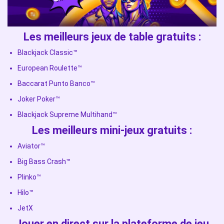
Les meilleurs jeux de table gratuits :
Blackjack Classic™
European Roulette™
Baccarat Punto Banco™
Joker Poker™
Blackjack Supreme Multihand™
Les meilleurs mini-jeux gratuits :
Aviator™
Big Bass Crash™
Plinko™
Hilo™
JetX
Jouer en direct sur la plateforme de jeu