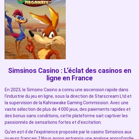
Simsinos Casino : L’éclat des casinos en
ligne en France
En 2023, le Simsino Casino a connu une ascension rapide dans
l’industrie du jeu en ligne, sous la direction de Starscream Ltd et
la supervision de la Kahnawake Gaming Commission. Avec une
vaste sélection de plus de 4 000 jeux, des paiements rapides et
des bonus sans conditions, cette plateforme sait captiver les
passionnés de sensations fortes et d’excitation.
Qu’en est-il de l’expérience proposée par le casino
Simsinos
aux
joueurs français ? Nous avons entrepris une analyse approfondie