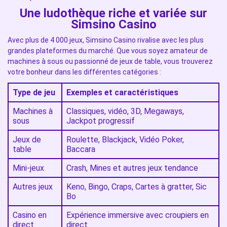
Une ludothèque riche et variée sur
Simsino Casino
Avec plus de 4 000 jeux, Simsino Casino rivalise avec les plus
grandes plateformes du marché. Que vous soyez amateur de
machines à sous ou passionné de jeux de table, vous trouverez
votre bonheur dans les différentes catégories :
Type de jeu
Exemples et caractéristiques
Machines à
Classiques, vidéo, 3D, Megaways,
sous
Jackpot progressif
Jeux de
Roulette, Blackjack, Vidéo Poker,
table
Baccara
Mini-jeux
Crash, Mines et autres jeux tendance
Autres jeux
Keno, Bingo, Craps, Cartes à gratter, Sic
Bo
Casino en
Expérience immersive avec croupiers en
direct
direct