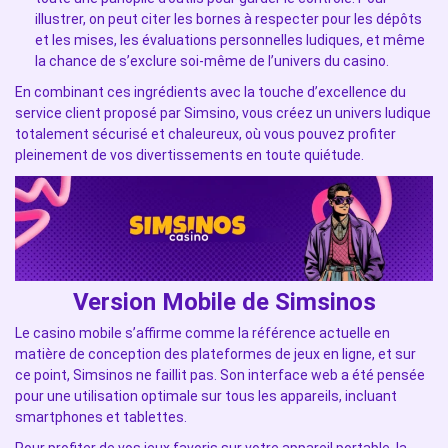
illustrer, on peut citer les bornes à respecter pour les dépôts
et les mises, les évaluations personnelles ludiques, et même
la chance de s’exclure soi-même de l’univers du casino.
En combinant ces ingrédients avec la touche d’excellence du
service client proposé par Simsino, vous créez un univers ludique
totalement sécurisé et chaleureux, où vous pouvez profiter
pleinement de vos divertissements en toute quiétude.
Version Mobile de Simsinos
Le casino mobile s’affirme comme la référence actuelle en
matière de conception des plateformes de jeux en ligne, et sur
ce point, Simsinos ne faillit pas. Son interface web a été pensée
pour une utilisation optimale sur tous les appareils, incluant
smartphones et tablettes.
Pour profiter de vos jeux favoris sur votre appareil portable, la