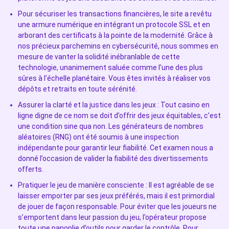
Pour sécuriser les transactions financières, le site a revêtu
une armure numérique en intégrant un protocole SSL et en
arborant des certificats à la pointe de la modernité. Grâce à
nos précieux parchemins en cybersécurité, nous sommes en
mesure de vanter la solidité inébranlable de cette
technologie, unanimement saluée comme l’une des plus
sûres à l’échelle planétaire. Vous êtes invités à réaliser vos
dépôts et retraits en toute sérénité.
Assurer la clarté et la justice dans les jeux : Tout casino en
ligne digne de ce nom se doit d’offrir des jeux équitables, c’est
une condition sine qua non. Les générateurs de nombres
aléatoires (RNG) ont été soumis à une inspection
indépendante pour garantir leur fiabilité. Cet examen nous a
donné l’occasion de valider la fiabilité des divertissements
offerts.
Pratiquer le jeu de manière consciente : Il est agréable de se
laisser emporter par ses jeux préférés, mais il est primordial
de jouer de façon responsable. Pour éviter que les joueurs ne
s’emportent dans leur passion du jeu, l’opérateur propose
toute une panoplie d’outils pour garder le contrôle. Pour