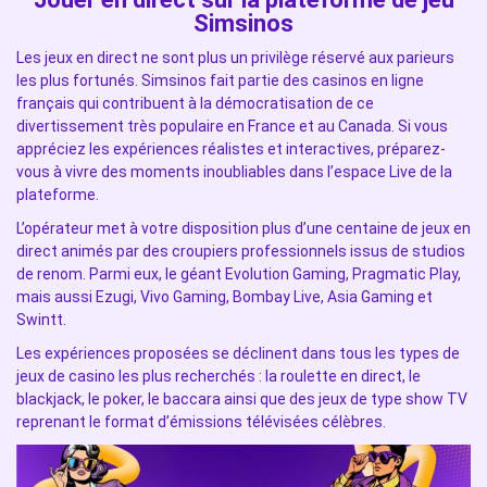
Simsinos
Les jeux en direct ne sont plus un privilège réservé aux parieurs
les plus fortunés. Simsinos fait partie des casinos en ligne
français qui contribuent à la démocratisation de ce
divertissement très populaire en France et au Canada. Si vous
appréciez les expériences réalistes et interactives, préparez-
vous à vivre des moments inoubliables dans l’espace Live de la
plateforme.
L’opérateur met à votre disposition plus d’une centaine de jeux en
direct animés par des croupiers professionnels issus de studios
de renom. Parmi eux, le géant Evolution Gaming, Pragmatic Play,
mais aussi Ezugi, Vivo Gaming, Bombay Live, Asia Gaming et
Swintt.
Les expériences proposées se déclinent dans tous les types de
jeux de casino les plus recherchés : la roulette en direct, le
blackjack, le poker, le baccara ainsi que des jeux de type show TV
reprenant le format d’émissions télévisées célèbres.