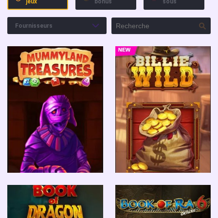
jeux
bonus
sous
Fournisseurs