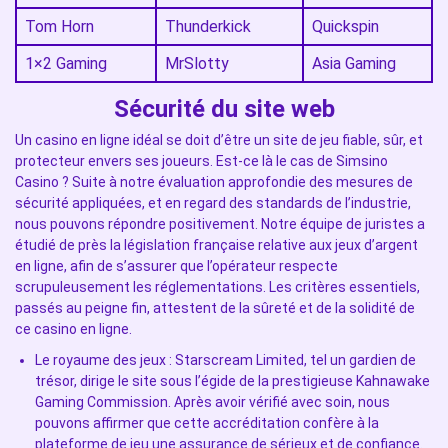
Tom Horn
Thunderkick
Quickspin
1×2 Gaming
MrSlotty
Asia Gaming
Sécurité du site web
Un casino en ligne idéal se doit d’être un site de jeu fiable, sûr, et
protecteur envers ses joueurs. Est-ce là le cas de Simsino
Casino ? Suite à notre évaluation approfondie des mesures de
sécurité appliquées, et en regard des standards de l’industrie,
nous pouvons répondre positivement. Notre équipe de juristes a
étudié de près la législation française relative aux jeux d’argent
en ligne, afin de s’assurer que l’opérateur respecte
scrupuleusement les réglementations. Les critères essentiels,
passés au peigne fin, attestent de la sûreté et de la solidité de
ce casino en ligne.
Le royaume des jeux : Starscream Limited, tel un gardien de
trésor, dirige le site sous l’égide de la prestigieuse Kahnawake
Gaming Commission. Après avoir vérifié avec soin, nous
pouvons affirmer que cette accréditation confère à la
plateforme de jeu une assurance de sérieux et de confiance.