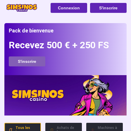
Connexion
S'inscrire
Pack de bienvenue
Recevez 500 € + 250 FS
S'inscrire
Tous les
Achats de
Machines à