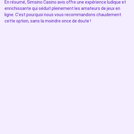
En résumé, Simsino Casino avis offre une expérience ludique et
enrichissante qui séduit pleinement les amateurs de jeux en
ligne. C’est pourquoi nous vous recommandons chaudement
cette option, sans la moindre once de doute !