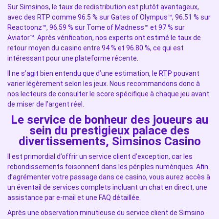
Sur Simsinos, le taux de redistribution est plutôt avantageux,
avec des RTP comme 96.5 % sur Gates of Olympus™, 96.51 % sur
Reactoonz™, 96.59 % sur Tome of Madness™ et 97 % sur
Aviator™. Après vérification, nos experts ont estimé le taux de
retour moyen du casino entre 94 % et 96.80 %, ce qui est
intéressant pour une plateforme récente.
Il ne s’agit bien entendu que d’une estimation, le RTP pouvant
varier légèrement selon les jeux. Nous recommandons donc à
nos lecteurs de consulter le score spécifique à chaque jeu avant
de miser de l’argent réel.
Le service de bonheur des joueurs au
sein du prestigieux palace des
divertissements, Simsinos Casino
Il est primordial d’offrir un service client d’exception, car les
rebondissements foisonnent dans les périples numériques. Afin
d’agrémenter votre passage dans ce casino, vous aurez accès à
un éventail de services complets incluant un chat en direct, une
assistance par e-mail et une FAQ détaillée.
Après une observation minutieuse du service client de Simsino