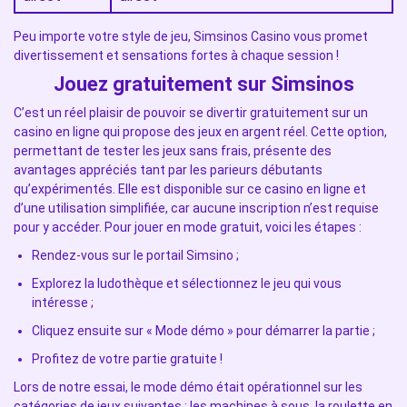
Peu importe votre style de jeu, Simsinos Casino vous promet
divertissement et sensations fortes à chaque session !
Jouez gratuitement sur Simsinos
C’est un réel plaisir de pouvoir se divertir gratuitement sur un
casino en ligne qui propose des jeux en argent réel. Cette option,
permettant de tester les jeux sans frais, présente des
avantages appréciés tant par les parieurs débutants
qu’expérimentés. Elle est disponible sur ce casino en ligne et
d’une utilisation simplifiée, car aucune inscription n’est requise
pour y accéder. Pour jouer en mode gratuit, voici les étapes :
Rendez-vous sur le portail Simsino ;
Explorez la ludothèque et sélectionnez le jeu qui vous
intéresse ;
Cliquez ensuite sur « Mode démo » pour démarrer la partie ;
Profitez de votre partie gratuite !
Lors de notre essai, le mode démo était opérationnel sur les
catégories de jeux suivantes : les machines à sous, la roulette en