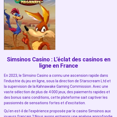
Simsinos Casino : L’éclat des casinos en
ligne en France
En 2023, le Simsino Casino a connu une ascension rapide dans
l’industrie du jeu en ligne, sous la direction de Starscream Ltd et
la supervision de la Kahnawake Gaming Commission. Avec une
vaste sélection de plus de 4 000 jeux, des paiements rapides et
des bonus sans conditions, cette plateforme sait captiver les
passionnés de sensations fortes et d’excitation.
Qu’en est-il de l’expérience proposée par le casino
Simsinos
aux
joueurs français ? Nous avons entrepris une analyse approfondie