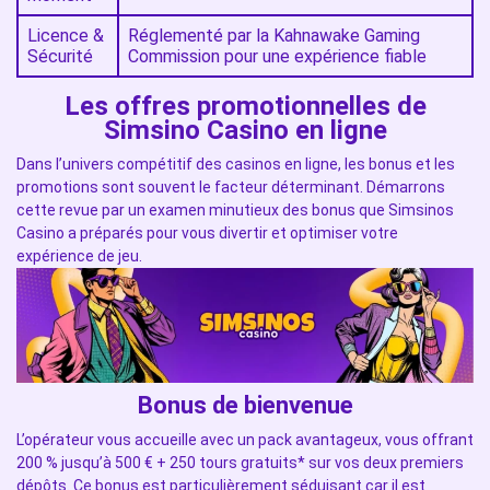
Licence &
Réglementé par la Kahnawake Gaming
Sécurité
Commission pour une expérience fiable
Les offres promotionnelles de
Simsino Casino en ligne
Dans l’univers compétitif des casinos en ligne, les bonus et les
promotions sont souvent le facteur déterminant. Démarrons
cette revue par un examen minutieux des bonus que
Simsinos
Casino
a préparés pour vous divertir et optimiser votre
expérience de jeu.
Bonus de bienvenue
L’opérateur vous accueille avec un pack avantageux, vous offrant
200 % jusqu’à 500 € + 250 tours gratuits* sur vos deux premiers
dépôts. Ce bonus est particulièrement séduisant car il est