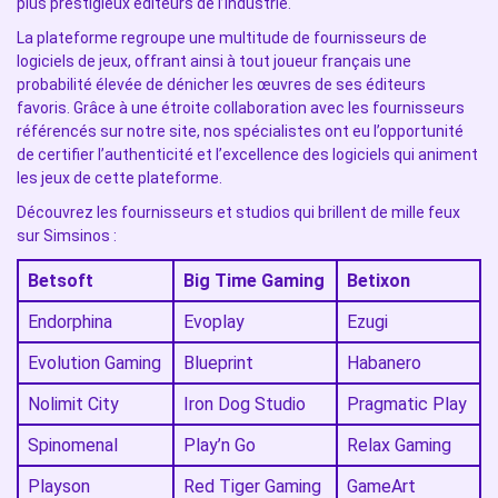
plus prestigieux éditeurs de l’industrie.
La plateforme regroupe une multitude de fournisseurs de
logiciels de jeux, offrant ainsi à tout joueur français une
probabilité élevée de dénicher les œuvres de ses éditeurs
favoris. Grâce à une étroite collaboration avec les fournisseurs
référencés sur notre site, nos spécialistes ont eu l’opportunité
de certifier l’authenticité et l’excellence des logiciels qui animent
les jeux de cette plateforme.
Découvrez les fournisseurs et studios qui brillent de mille feux
sur Simsinos :
Betsoft
Big Time Gaming
Betixon
Endorphina
Evoplay
Ezugi
Evolution Gaming
Blueprint
Habanero
Nolimit City
Iron Dog Studio
Pragmatic Play
Spinomenal
Play’n Go
Relax Gaming
Playson
Red Tiger Gaming
GameArt