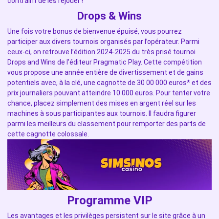
contraint de les rejouer !
Drops & Wins
Une fois votre bonus de bienvenue épuisé, vous pourrez
participer aux divers tournois organisés par l’opérateur. Parmi
ceux-ci, on retrouve l’édition 2024-2025 du très prisé tournoi
Drops and Wins de l’éditeur Pragmatic Play. Cette compétition
vous propose une année entière de divertissement et de gains
potentiels avec, à la clé, une cagnotte de 30 00 000 euros* et des
prix journaliers pouvant atteindre 10 000 euros. Pour tenter votre
chance, placez simplement des mises en argent réel sur les
machines à sous participantes aux tournois. Il faudra figurer
parmi les meilleurs du classement pour remporter des parts de
cette cagnotte colossale.
Programme VIP
Les avantages et les privilèges persistent sur le site grâce à un