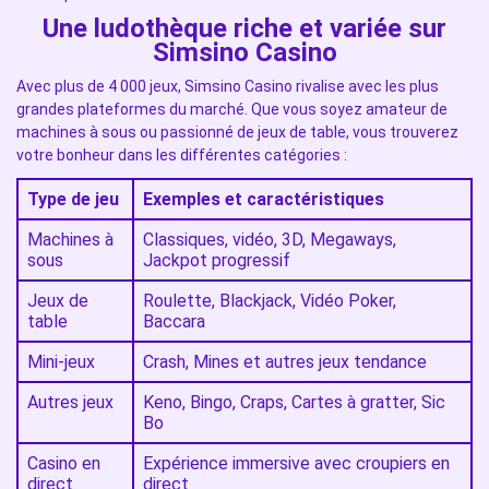
Une ludothèque riche et variée sur
Simsino Casino
Avec plus de 4 000 jeux, Simsino Casino rivalise avec les plus
grandes plateformes du marché. Que vous soyez amateur de
machines à sous ou passionné de jeux de table, vous trouverez
votre bonheur dans les différentes catégories :
Type de jeu
Exemples et caractéristiques
Machines à
Classiques, vidéo, 3D, Megaways,
sous
Jackpot progressif
Jeux de
Roulette, Blackjack, Vidéo Poker,
table
Baccara
Mini-jeux
Crash, Mines et autres jeux tendance
Autres jeux
Keno, Bingo, Craps, Cartes à gratter, Sic
Bo
Casino en
Expérience immersive avec croupiers en
direct
direct