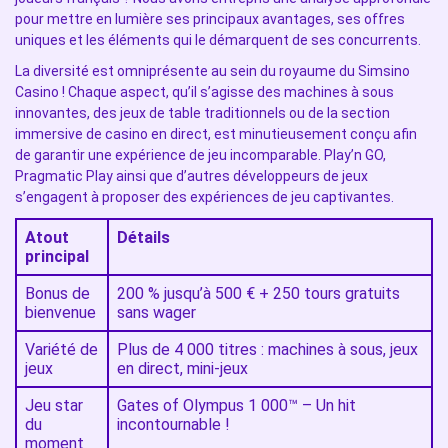
pour mettre en lumière ses principaux avantages, ses offres
uniques et les éléments qui le démarquent de ses concurrents.
La diversité est omniprésente au sein du royaume du Simsino
Casino ! Chaque aspect, qu’il s’agisse des machines à sous
innovantes, des jeux de table traditionnels ou de la section
immersive de casino en direct, est minutieusement conçu afin
de garantir une expérience de jeu incomparable. Play’n GO,
Pragmatic Play ainsi que d’autres développeurs de jeux
s’engagent à proposer des expériences de jeu captivantes.
Atout
Détails
principal
Bonus de
200 % jusqu’à 500 € + 250 tours gratuits
bienvenue
sans wager
Variété de
Plus de 4 000 titres : machines à sous, jeux
jeux
en direct, mini-jeux
Jeu star
Gates of Olympus 1 000™ – Un hit
du
incontournable !
moment