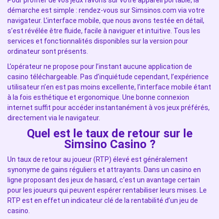
démarche est simple : rendez-vous sur Simsinos.com via votre
navigateur. L’interface mobile, que nous avons testée en détail,
s’est révélée être fluide, facile à naviguer et intuitive. Tous les
services et fonctionnalités disponibles sur la version pour
ordinateur sont présents.
L’opérateur ne propose pour l’instant aucune application de
casino téléchargeable. Pas d’inquiétude cependant, l’expérience
utilisateur n’en est pas moins excellente, l’interface mobile étant
à la fois esthétique et ergonomique. Une bonne connexion
internet suffit pour accéder instantanément à vos jeux préférés,
directement via le navigateur.
Quel est le taux de retour sur le
Simsino Casino ?
Un taux de retour au joueur (RTP) élevé est généralement
synonyme de gains réguliers et attrayants. Dans un casino en
ligne proposant des jeux de hasard, c’est un avantage certain
pour les joueurs qui peuvent espérer rentabiliser leurs mises. Le
RTP est en effet un indicateur clé de la rentabilité d’un jeu de
casino.