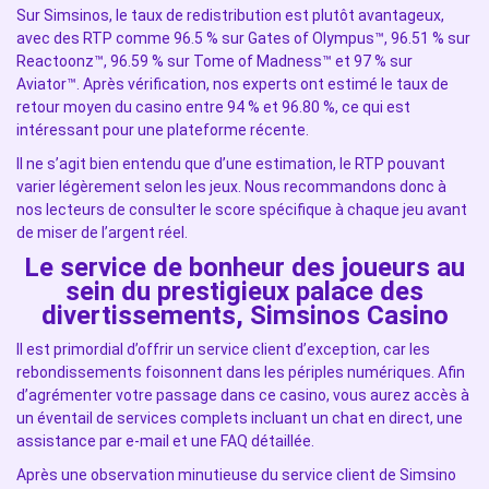
Sur Simsinos, le taux de redistribution est plutôt avantageux,
avec des RTP comme 96.5 % sur Gates of Olympus™, 96.51 % sur
Reactoonz™, 96.59 % sur Tome of Madness™ et 97 % sur
Aviator™. Après vérification, nos experts ont estimé le taux de
retour moyen du casino entre 94 % et 96.80 %, ce qui est
intéressant pour une plateforme récente.
Il ne s’agit bien entendu que d’une estimation, le RTP pouvant
varier légèrement selon les jeux. Nous recommandons donc à
nos lecteurs de consulter le score spécifique à chaque jeu avant
de miser de l’argent réel.
Le service de bonheur des joueurs au
sein du prestigieux palace des
divertissements, Simsinos Casino
Il est primordial d’offrir un service client d’exception, car les
rebondissements foisonnent dans les périples numériques. Afin
d’agrémenter votre passage dans ce casino, vous aurez accès à
un éventail de services complets incluant un chat en direct, une
assistance par e-mail et une FAQ détaillée.
Après une observation minutieuse du service client de Simsino