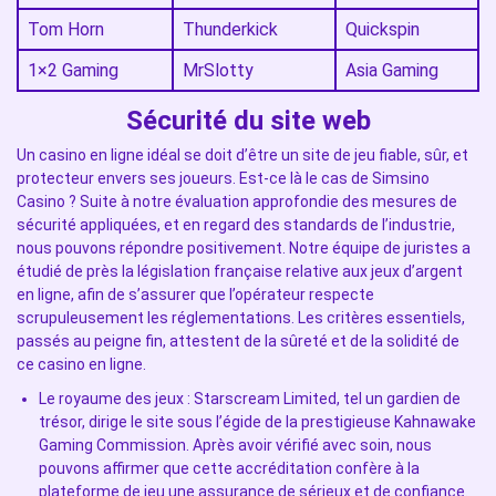
Tom Horn
Thunderkick
Quickspin
1×2 Gaming
MrSlotty
Asia Gaming
Sécurité du site web
Un casino en ligne idéal se doit d’être un site de jeu fiable, sûr, et
protecteur envers ses joueurs. Est-ce là le cas de Simsino
Casino ? Suite à notre évaluation approfondie des mesures de
sécurité appliquées, et en regard des standards de l’industrie,
nous pouvons répondre positivement. Notre équipe de juristes a
étudié de près la législation française relative aux jeux d’argent
en ligne, afin de s’assurer que l’opérateur respecte
scrupuleusement les réglementations. Les critères essentiels,
passés au peigne fin, attestent de la sûreté et de la solidité de
ce casino en ligne.
Le royaume des jeux : Starscream Limited, tel un gardien de
trésor, dirige le site sous l’égide de la prestigieuse Kahnawake
Gaming Commission. Après avoir vérifié avec soin, nous
pouvons affirmer que cette accréditation confère à la
plateforme de jeu une assurance de sérieux et de confiance.