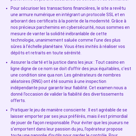
Pour sécuriser les transactions financières, le site a revêtu
une armure numérique en intégrant un protocole SSL et en
arborant des certificats à la pointe de la modernité. Grâce à
nos précieux parchemins en cybersécurité, nous sommes en
mesure de vanter la solidité inébranlable de cette
technologie, unanimement saluée comme l’une des plus
sûres à l’échelle planétaire. Vous êtes invités à réaliser vos
dépôts et retraits en toute sérénité.
Assurer la clarté et la justice dans les jeux : Tout casino en
ligne digne de ce nom se doit d’offrir des jeux équitables, c’est
une condition sine qua non. Les générateurs de nombres
aléatoires (RNG) ont été soumis à une inspection
indépendante pour garantir leur fiabilité. Cet examen nous a
donné l’occasion de valider la fiabilité des divertissements
offerts.
Pratiquer le jeu de manière consciente : Il est agréable de se
laisser emporter par ses jeux préférés, mais il est primordial
de jouer de façon responsable. Pour éviter que les joueurs ne
s’emportent dans leur passion du jeu, l’opérateur propose
toute une panoplie d’outils pour garder le contrôle. Pour