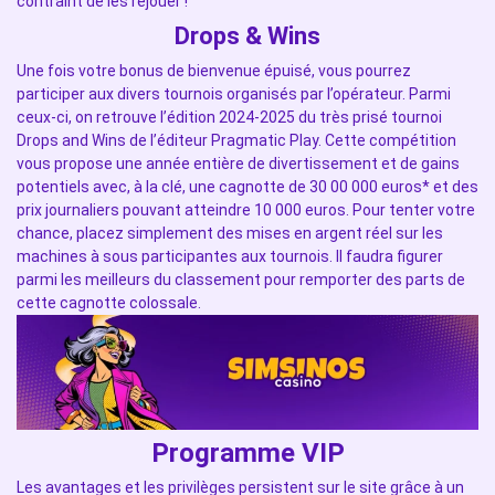
contraint de les rejouer !
Drops & Wins
Une fois votre bonus de bienvenue épuisé, vous pourrez
participer aux divers tournois organisés par l’opérateur. Parmi
ceux-ci, on retrouve l’édition 2024-2025 du très prisé tournoi
Drops and Wins de l’éditeur Pragmatic Play. Cette compétition
vous propose une année entière de divertissement et de gains
potentiels avec, à la clé, une cagnotte de 30 00 000 euros* et des
prix journaliers pouvant atteindre 10 000 euros. Pour tenter votre
chance, placez simplement des mises en argent réel sur les
machines à sous participantes aux tournois. Il faudra figurer
parmi les meilleurs du classement pour remporter des parts de
cette cagnotte colossale.
Programme VIP
Les avantages et les privilèges persistent sur le site grâce à un