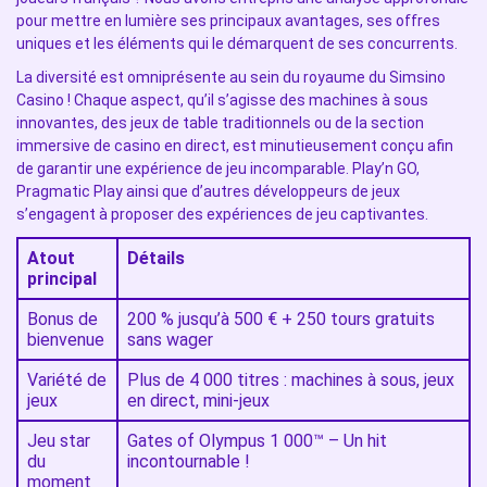
pour mettre en lumière ses principaux avantages, ses offres
uniques et les éléments qui le démarquent de ses concurrents.
La diversité est omniprésente au sein du royaume du Simsino
Casino ! Chaque aspect, qu’il s’agisse des machines à sous
innovantes, des jeux de table traditionnels ou de la section
immersive de casino en direct, est minutieusement conçu afin
de garantir une expérience de jeu incomparable. Play’n GO,
Pragmatic Play ainsi que d’autres développeurs de jeux
s’engagent à proposer des expériences de jeu captivantes.
Atout
Détails
principal
Bonus de
200 % jusqu’à 500 € + 250 tours gratuits
bienvenue
sans wager
Variété de
Plus de 4 000 titres : machines à sous, jeux
jeux
en direct, mini-jeux
Jeu star
Gates of Olympus 1 000™ – Un hit
du
incontournable !
moment